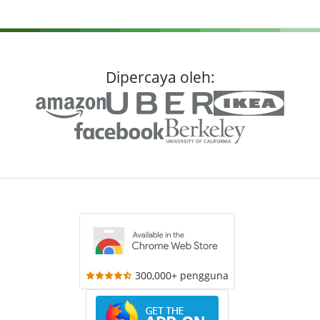
Dipercaya oleh:
300,000+ pengguna