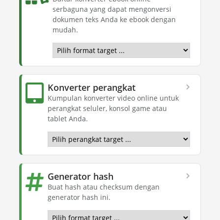
serbaguna yang dapat mengonversi
dokumen teks Anda ke ebook dengan
mudah.
Konverter perangkat
Kumpulan konverter video online untuk
perangkat seluler, konsol game atau
tablet Anda.
Generator hash
Buat hash atau checksum dengan
generator hash ini.