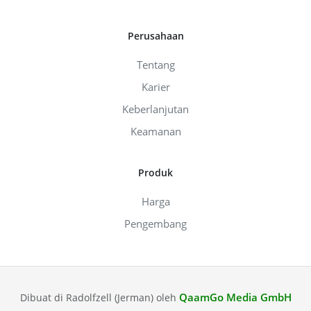
Perusahaan
Tentang
Karier
Keberlanjutan
Keamanan
Produk
Harga
Pengembang
QaamGo Media GmbH
Dibuat di Radolfzell (Jerman) oleh