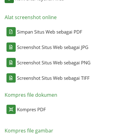
Alat screenshot online
Simpan Situs Web sebagai PDF
Screenshot Situs Web sebagai JPG
Screenshot Situs Web sebagai PNG
Screenshot Situs Web sebagai TIFF
Kompres file dokumen
Kompres PDF
Kompres file gambar