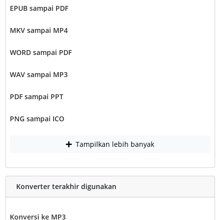
EPUB sampai PDF
MKV sampai MP4
WORD sampai PDF
WAV sampai MP3
PDF sampai PPT
PNG sampai ICO
Tampilkan lebih banyak
Konverter terakhir digunakan
Konversi ke MP3