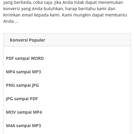
yang berbeda, coba saja. Jika Anda tidak dapat menemukan
konversi yang Anda butuhkan, harap beritahu kami dan
kirimkan email kepada kami. Kami mungkin dapat membantu
Anda ...
Konversi Populer
PDF sampai WORD
MP4 sampai MP3
PNG sampai JPG
JPG sampai PDF
MOV sampai MP4
M4A sampai MP3