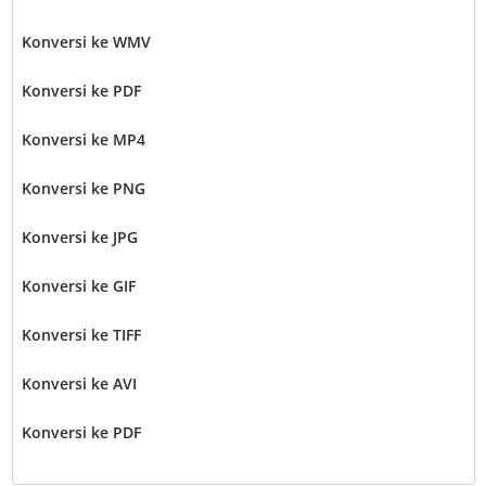
Konversi ke WMV
Konversi ke PDF
Konversi ke MP4
Konversi ke PNG
Konversi ke JPG
Konversi ke GIF
Konversi ke TIFF
Konversi ke AVI
Konversi ke PDF