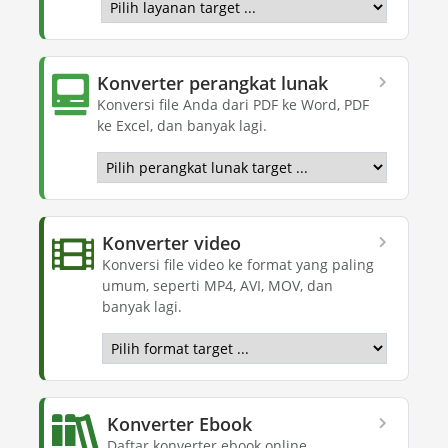
Konverter perangkat lunak
Konversi file Anda dari PDF ke Word, PDF
ke Excel, dan banyak lagi.
Konverter video
Konversi file video ke format yang paling
umum, seperti MP4, AVI, MOV, dan
banyak lagi.
Konverter Ebook
Daftar konverter ebook online