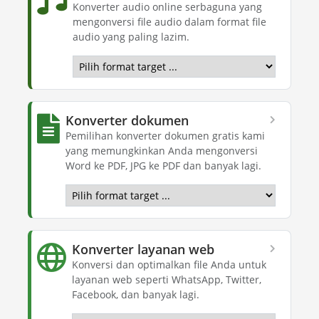
Konverter audio online serbaguna yang
mengonversi file audio dalam format file
audio yang paling lazim.
Konverter dokumen
Pemilihan konverter dokumen gratis kami
yang memungkinkan Anda mengonversi
Word ke PDF, JPG ke PDF dan banyak lagi.
Konverter layanan web
Konversi dan optimalkan file Anda untuk
layanan web seperti WhatsApp, Twitter,
Facebook, dan banyak lagi.