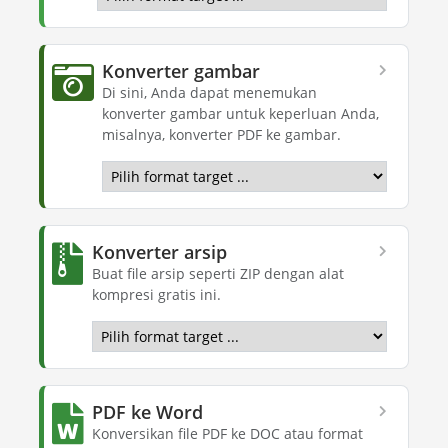
Konverter gambar
Di sini, Anda dapat menemukan
konverter gambar untuk keperluan Anda,
misalnya, konverter PDF ke gambar.
Konverter arsip
Buat file arsip seperti ZIP dengan alat
kompresi gratis ini.
PDF ke Word
Konversikan file PDF ke DOC atau format