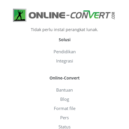
Tidak perlu instal perangkat lunak.
Solusi
Pendidikan
Integrasi
Online-Convert
Bantuan
Blog
Format file
Pers
Status