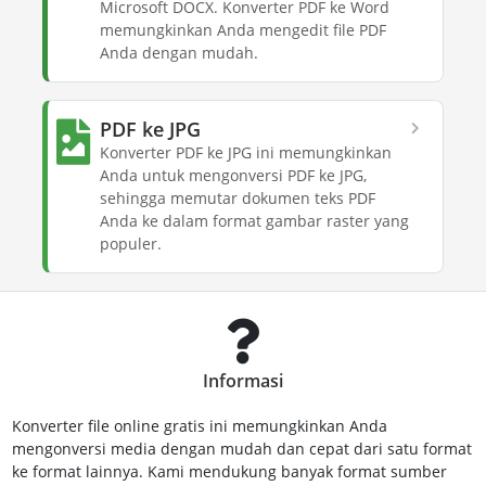
Microsoft DOCX. Konverter PDF ke Word
memungkinkan Anda mengedit file PDF
Anda dengan mudah.
PDF ke JPG
Konverter PDF ke JPG ini memungkinkan
Anda untuk mengonversi PDF ke JPG,
sehingga memutar dokumen teks PDF
Anda ke dalam format gambar raster yang
populer.
Informasi
Konverter file online gratis ini memungkinkan Anda
mengonversi media dengan mudah dan cepat dari satu format
ke format lainnya. Kami mendukung banyak format sumber