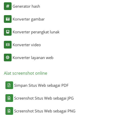
Generator hash
Konverter gambar
Konverter perangkat lunak
Konverter video
Konverter layanan web
Alat screenshot online
Simpan Situs Web sebagai PDF
Screenshot Situs Web sebagai JPG
Screenshot Situs Web sebagai PNG