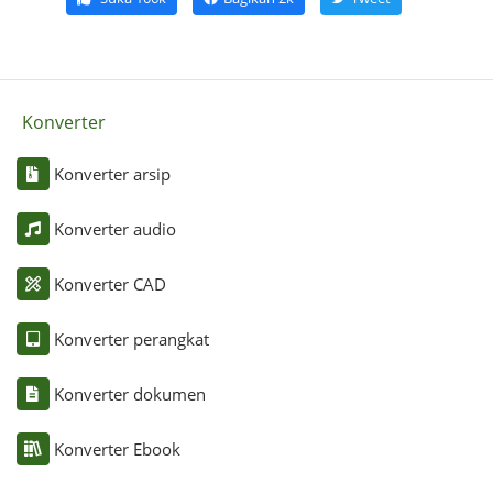
Konverter
Konverter arsip
Konverter audio
Konverter CAD
Konverter perangkat
Konverter dokumen
Konverter Ebook