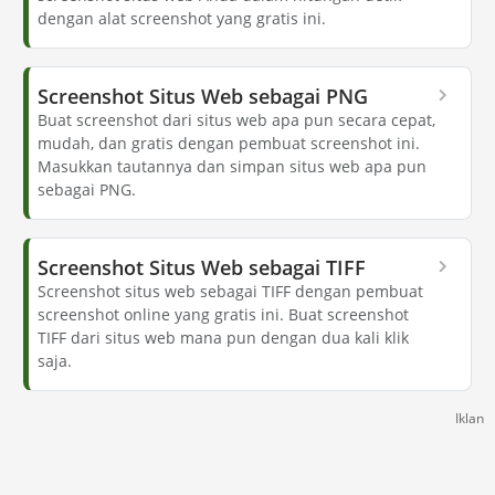
dengan alat screenshot yang gratis ini.
Screenshot Situs Web sebagai PNG
Buat screenshot dari situs web apa pun secara cepat,
mudah, dan gratis dengan pembuat screenshot ini.
Masukkan tautannya dan simpan situs web apa pun
sebagai PNG.
Screenshot Situs Web sebagai TIFF
Screenshot situs web sebagai TIFF dengan pembuat
screenshot online yang gratis ini. Buat screenshot
TIFF dari situs web mana pun dengan dua kali klik
saja.
Iklan