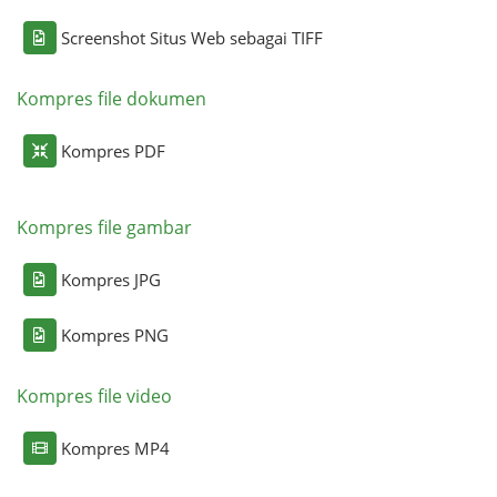
Screenshot Situs Web sebagai TIFF
Kompres file dokumen
Kompres PDF
Kompres file gambar
Kompres JPG
Kompres PNG
Kompres file video
Kompres MP4