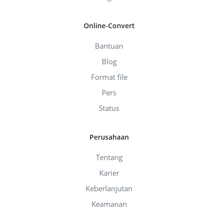
Online-Convert
Bantuan
Blog
Format file
Pers
Status
Perusahaan
Tentang
Karier
Keberlanjutan
Keamanan