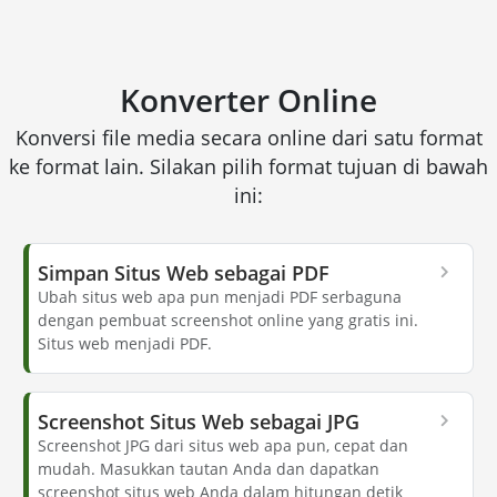
Konverter Online
Konversi file media secara online dari satu format
ke format lain. Silakan pilih format tujuan di bawah
ini:
Simpan Situs Web sebagai PDF
Ubah situs web apa pun menjadi PDF serbaguna
dengan pembuat screenshot online yang gratis ini.
Situs web menjadi PDF.
Screenshot Situs Web sebagai JPG
Screenshot JPG dari situs web apa pun, cepat dan
mudah. Masukkan tautan Anda dan dapatkan
screenshot situs web Anda dalam hitungan detik