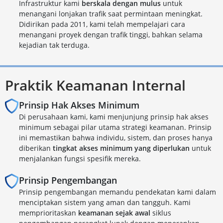
Infrastruktur kami
berskala dengan mulus
untuk
menangani lonjakan trafik saat permintaan meningkat.
Didirikan pada 2011, kami telah mempelajari cara
menangani proyek dengan trafik tinggi, bahkan selama
kejadian tak terduga.
Praktik Keamanan Internal
Prinsip Hak Akses Minimum
Di perusahaan kami, kami menjunjung prinsip hak akses
minimum sebagai pilar utama strategi keamanan. Prinsip
ini memastikan bahwa individu, sistem, dan proses hanya
diberikan
tingkat akses minimum yang diperlukan
untuk
menjalankan fungsi spesifik mereka.
Prinsip Pengembangan
Prinsip pengembangan memandu pendekatan kami dalam
menciptakan sistem yang aman dan tangguh. Kami
memprioritaskan
keamanan sejak awal
siklus