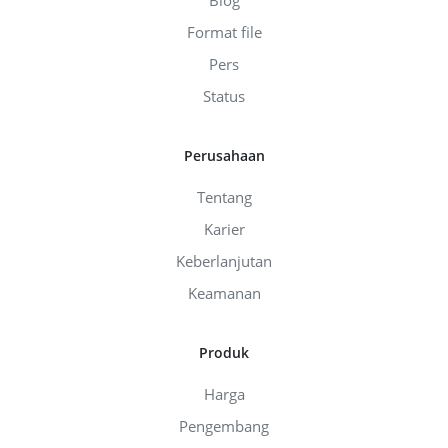
Format file
Pers
Status
Perusahaan
Tentang
Karier
Keberlanjutan
Keamanan
Produk
Harga
Pengembang