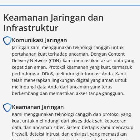
Keamanan Jaringan dan
Infrastruktur
Komunikasi Jaringan
Jaringan kami menggunakan teknologi canggih untuk
pertahanan kuat terhadap ancaman. Dengan Content
Delivery Network (CDN), kami memastikan akses data yang
cepat dan aman. Protokol keamanan yang kuat, termasuk
perlindungan DDoS, melindungi informasi Anda. Kami
telah menerapkan lingkungan digital yang aman untuk
melindungi data Anda dari ancaman yang terus
berkembang dan memastikan akses tanpa gangguan.
Keamanan Jaringan
Kami menggunakan teknologi canggih dan protokol yang
kuat untuk melindungi dari akses tidak sah, kebocoran
data, dan ancaman siber. Sistem berlapis kami mencakup
firewall, deteksi intrusi, dan enkripsi, yang memastikan