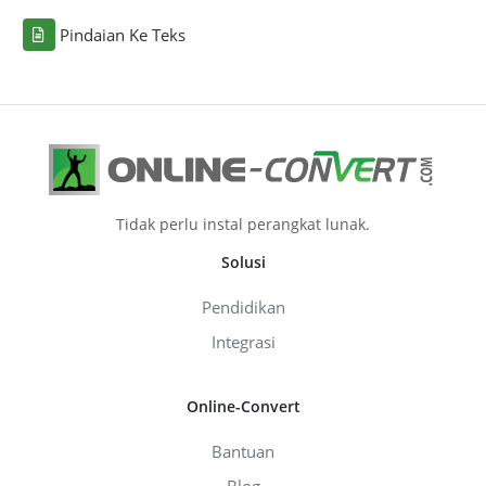
Pindaian Ke Teks
Tidak perlu instal perangkat lunak.
Solusi
Pendidikan
Integrasi
Online-Convert
Bantuan
Blog