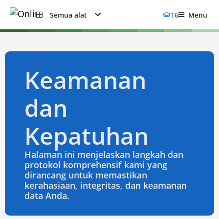
Semua alat
16
Menu
Keamanan
dan
Kepatuhan
Halaman ini menjelaskan langkah dan
protokol komprehensif kami yang
dirancang untuk memastikan
kerahasiaan, integritas, dan keamanan
data Anda.