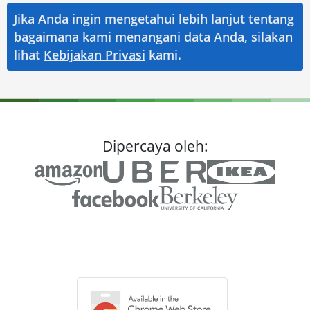
Jika Anda ingin mengetahui lebih lanjut tentang
bagaimana kami menangani data Anda, silakan
lihat
Kebijakan Privasi
kami.
Dipercaya oleh: