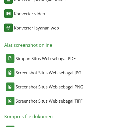
Konverter video
Konverter layanan web
Alat screenshot online
Simpan Situs Web sebagai PDF
Screenshot Situs Web sebagai JPG
Screenshot Situs Web sebagai PNG
Screenshot Situs Web sebagai TIFF
Kompres file dokumen