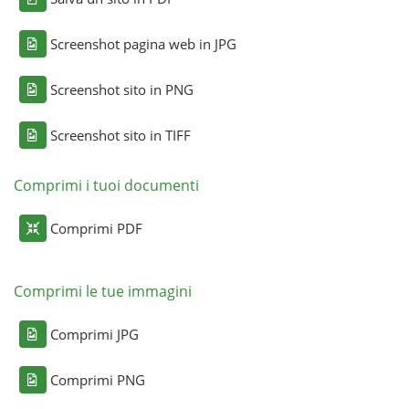
Screenshot pagina web in JPG
Screenshot sito in PNG
Screenshot sito in TIFF
Comprimi i tuoi documenti
Comprimi PDF
Comprimi le tue immagini
Comprimi JPG
Comprimi PNG