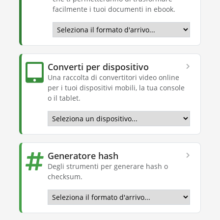
facilmente i tuoi documenti in ebook.
Converti per dispositivo
Una raccolta di convertitori video online
per i tuoi dispositivi mobili, la tua console
o il tablet.
Generatore hash
Degli strumenti per generare hash o
checksum.