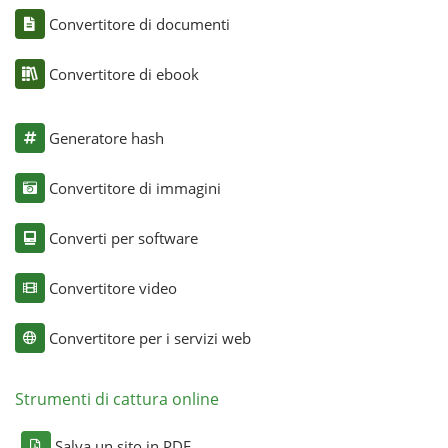
Convertitore di documenti
Convertitore di ebook
Generatore hash
Convertitore di immagini
Converti per software
Convertitore video
Convertitore per i servizi web
Strumenti di cattura online
Salva un sito in PDF