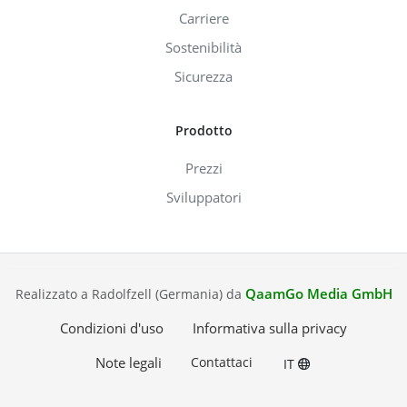
Carriere
Sostenibilità
Sicurezza
Prodotto
Prezzi
Sviluppatori
QaamGo Media GmbH
Realizzato a Radolfzell (Germania) da
Condizioni d'uso
Informativa sulla privacy
Note legali
Contattaci
IT