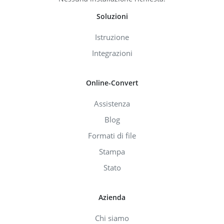
Soluzioni
Istruzione
Integrazioni
Online-Convert
Assistenza
Blog
Formati di file
Stampa
Stato
Azienda
Chi siamo