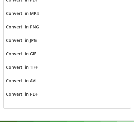
Converti in MP4
Converti in PNG
Converti in JPG
Converti in GIF
Converti in TIFF
Converti in AVI
Converti in PDF