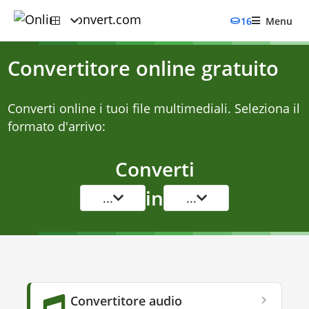
16
Menu
Convertitore online gratuito
Converti online i tuoi file multimediali. Seleziona il
formato d'arrivo:
Converti
in
...
...
Convertitore audio