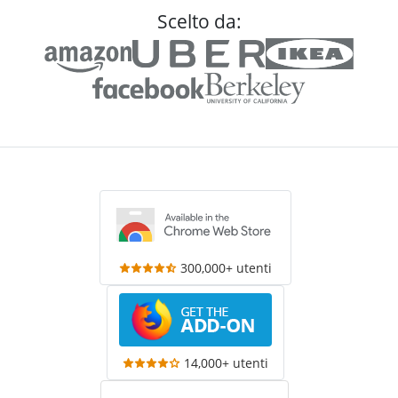
Scelto da:
300,000+ utenti
14,000+ utenti