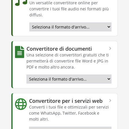
Un versatile convertitore online per
convertire i tuoi file audio nei formati più
diffusi.
Convertitore di documenti
Una selezione di convertitori gratuiti che ti
permetterà di convertire file Word e JPG in
PDF e molto altro ancora.
Convertitore per i servizi web
Converti i tuoi file e ottimizzali per servizi
come WhatsApp, Twitter, Facebook e
molti altri.