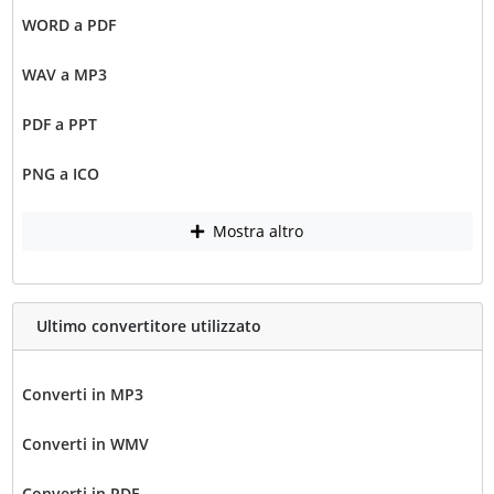
WORD a PDF
WAV a MP3
PDF a PPT
PNG a ICO
Mostra altro
Ultimo convertitore utilizzato
Converti in MP3
Converti in WMV
Converti in PDF