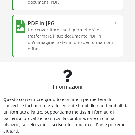
documenti PDF.
PDF in JPG
Un convertitore che ti permetterà di
trasformare il tuo documento PDF in
un'immagine raster in uno dei formati più
diffusi.
Informazioni
Questo convertitore gratuito e online ti permetterà di
convertire facilmente e velocemente i tuoi file multimediali da
un formato all'altro. Supportiamo moltissimi formati di
partenza, prova! Se non trovi la combinazione di cui hai
bisogno, faccelo sapere scrivendoci una mail. Forse potremo
aiutarti...