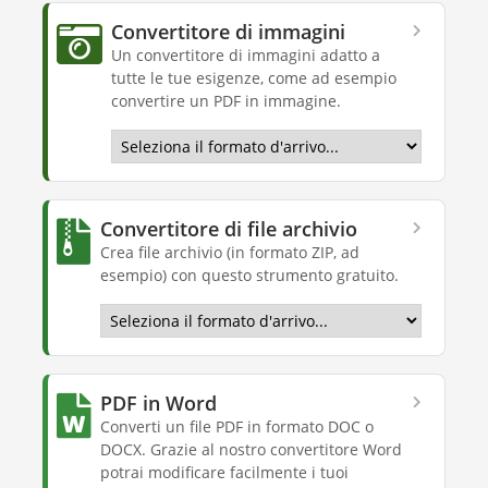
Convertitore di immagini
Un convertitore di immagini adatto a
tutte le tue esigenze, come ad esempio
convertire un PDF in immagine.
Convertitore di file archivio
Crea file archivio (in formato ZIP, ad
esempio) con questo strumento gratuito.
PDF in Word
Converti un file PDF in formato DOC o
DOCX. Grazie al nostro convertitore Word
potrai modificare facilmente i tuoi