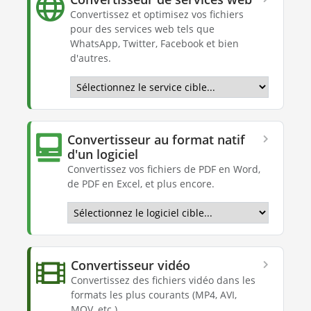
Convertissez et optimisez vos fichiers
pour des services web tels que
WhatsApp, Twitter, Facebook et bien
d'autres.
Convertisseur au format natif
d'un logiciel
Convertissez vos fichiers de PDF en Word,
de PDF en Excel, et plus encore.
Convertisseur vidéo
Convertissez des fichiers vidéo dans les
formats les plus courants (MP4, AVI,
MOV, etc.).