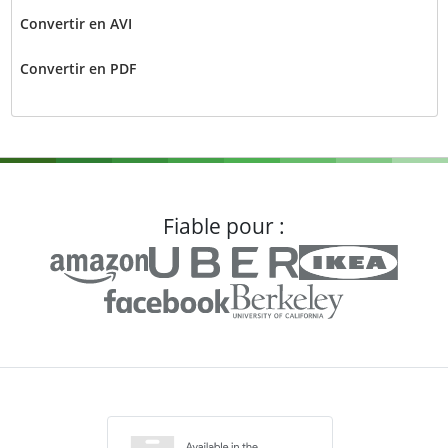
Convertir en AVI
Convertir en PDF
Fiable pour :