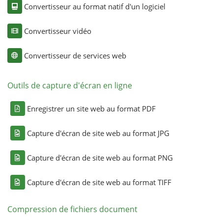
Convertisseur au format natif d'un logiciel
Convertisseur vidéo
Convertisseur de services web
Outils de capture d'écran en ligne
Enregistrer un site web au format PDF
Capture d'écran de site web au format JPG
Capture d'écran de site web au format PNG
Capture d'écran de site web au format TIFF
Compression de fichiers document