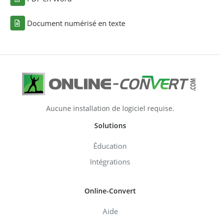
Document numérisé en texte
Aucune installation de logiciel requise.
Solutions
Éducation
Intégrations
Online-Convert
Aide