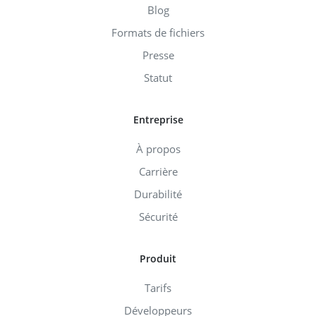
Blog
Formats de fichiers
Presse
Statut
Entreprise
À propos
Carrière
Durabilité
Sécurité
Produit
Tarifs
Développeurs