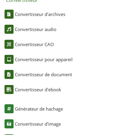
Convertisseur d'archives
Convertisseur audio
Convertisseur CAO
Convertisseur pour appareil
Convertisseur de document
Convertisseur d'ebook
Générateur de hachage
Convertisseur d'image