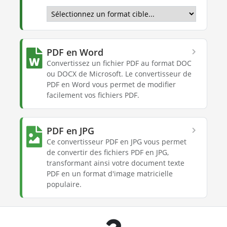
PDF en Word
Convertissez un fichier PDF au format DOC
ou DOCX de Microsoft. Le convertisseur de
PDF en Word vous permet de modifier
facilement vos fichiers PDF.
PDF en JPG
Ce convertisseur PDF en JPG vous permet
de convertir des fichiers PDF en JPG,
transformant ainsi votre document texte
PDF en un format d'image matricielle
populaire.