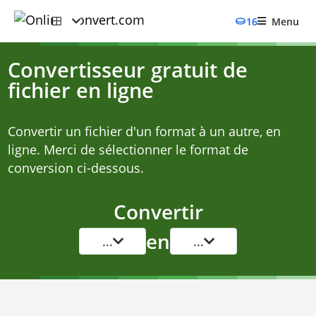
16
Menu
Convertisseur gratuit de
fichier en ligne
Convertir un fichier d'un format à un autre, en
ligne. Merci de sélectionner le format de
conversion ci-dessous.
Convertir
en
...
...