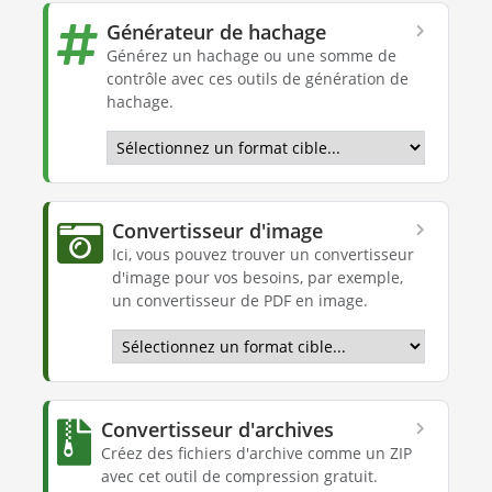
Générateur de hachage
Générez un hachage ou une somme de
contrôle avec ces outils de génération de
hachage.
Convertisseur d'image
Ici, vous pouvez trouver un convertisseur
d'image pour vos besoins, par exemple,
un convertisseur de PDF en image.
Convertisseur d'archives
Créez des fichiers d'archive comme un ZIP
avec cet outil de compression gratuit.