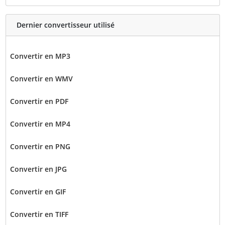
Dernier convertisseur utilisé
Convertir en MP3
Convertir en WMV
Convertir en PDF
Convertir en MP4
Convertir en PNG
Convertir en JPG
Convertir en GIF
Convertir en TIFF