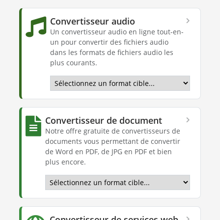
Convertisseur audio
Un convertisseur audio en ligne tout-en-
un pour convertir des fichiers audio
dans les formats de fichiers audio les
plus courants.
Convertisseur de document
Notre offre gratuite de convertisseurs de
documents vous permettant de convertir
de Word en PDF, de JPG en PDF et bien
plus encore.
Convertisseur de services web