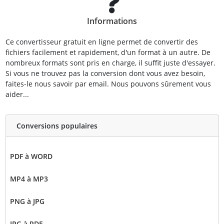
Informations
Ce convertisseur gratuit en ligne permet de convertir des
fichiers facilement et rapidement, d'un format à un autre. De
nombreux formats sont pris en charge, il suffit juste d'essayer.
Si vous ne trouvez pas la conversion dont vous avez besoin,
faites-le nous savoir par email. Nous pouvons sûrement vous
aider...
Conversions populaires
PDF à WORD
MP4 à MP3
PNG à JPG
JPG à PDF