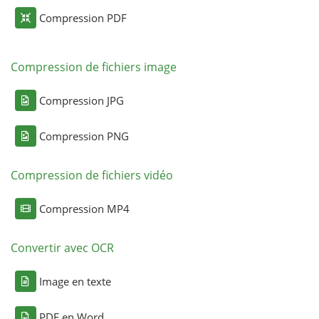
Compression PDF
Compression de fichiers image
Compression JPG
Compression PNG
Compression de fichiers vidéo
Compression MP4
Convertir avec OCR
Image en texte
PDF en Word