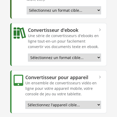
Convertisseur d'ebook
Une série de convertisseurs d'ebooks en
ligne tout-en-un pour facilement
convertir vos documents texte en ebook.
Convertisseur pour appareil
Un ensemble de convertisseurs vidéo en
ligne pour votre appareil mobile, votre
console de jeu ou votre tablette.