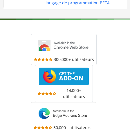
langage de programmation BETA
300,000+ utilisateurs
14,000+
utilisateurs
30,000+ utilisateurs