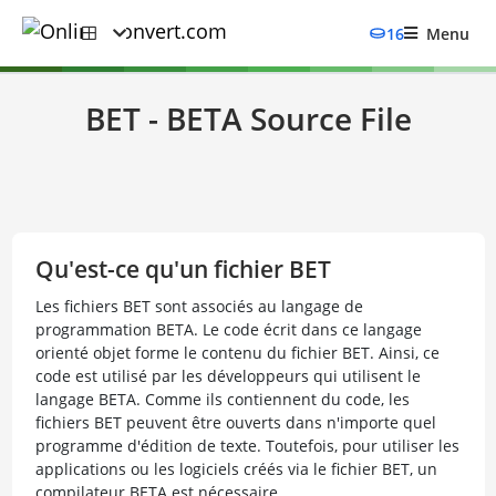
16
Menu
BET - BETA Source File
Qu'est-ce qu'un fichier BET
Les fichiers BET sont associés au langage de
programmation BETA. Le code écrit dans ce langage
orienté objet forme le contenu du fichier BET. Ainsi, ce
code est utilisé par les développeurs qui utilisent le
langage BETA. Comme ils contiennent du code, les
fichiers BET peuvent être ouverts dans n'importe quel
programme d'édition de texte. Toutefois, pour utiliser les
applications ou les logiciels créés via le fichier BET, un
compilateur BETA est nécessaire.