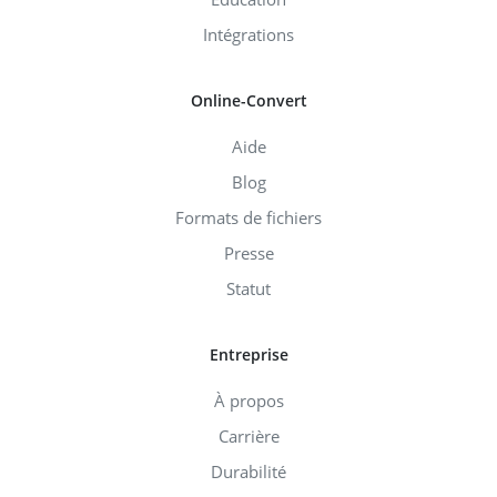
Intégrations
Online-Convert
Aide
Blog
Formats de fichiers
Presse
Statut
Entreprise
À propos
Carrière
Durabilité