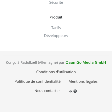
Sécurité
Produit
Tarifs
Développeurs
QaamGo Media GmbH
Conçu à Radolfzell (Allemagne) par
Conditions d'utilisation
Politique de confidentialité
Mentions légales
Nous contacter
FR