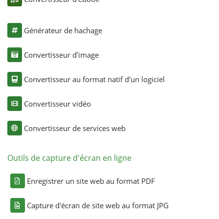
Générateur de hachage
Convertisseur d'image
Convertisseur au format natif d'un logiciel
Convertisseur vidéo
Convertisseur de services web
Outils de capture d'écran en ligne
Enregistrer un site web au format PDF
Capture d'écran de site web au format JPG