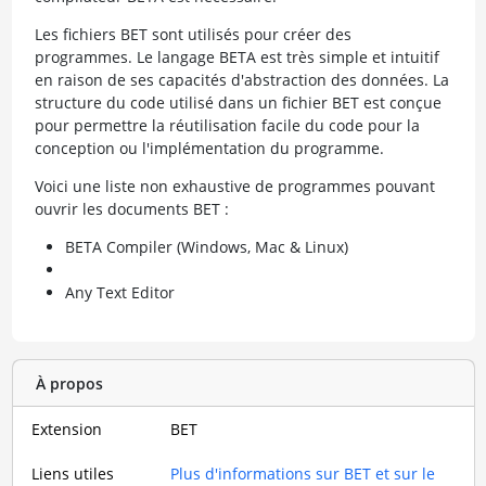
Les fichiers BET sont utilisés pour créer des
programmes. Le langage BETA est très simple et intuitif
en raison de ses capacités d'abstraction des données. La
structure du code utilisé dans un fichier BET est conçue
pour permettre la réutilisation facile du code pour la
conception ou l'implémentation du programme.
Voici une liste non exhaustive de programmes pouvant
ouvrir les documents BET :
BETA Compiler (Windows, Mac & Linux)
Any Text Editor
À propos
Extension
BET
Liens utiles
Plus d'informations sur BET et sur le