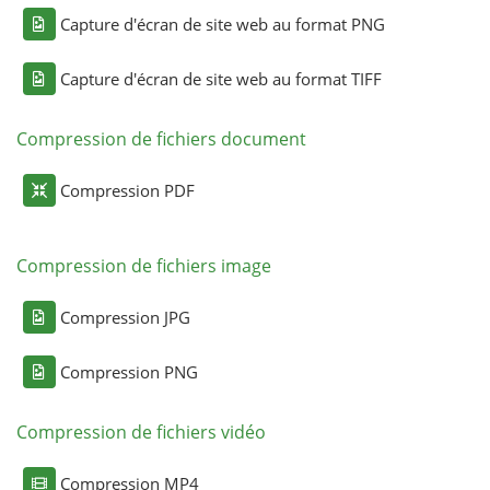
Capture d'écran de site web au format PNG
Capture d'écran de site web au format TIFF
Compression de fichiers document
Compression PDF
Compression de fichiers image
Compression JPG
Compression PNG
Compression de fichiers vidéo
Compression MP4