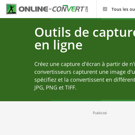
Tous les ou
Outils de captur
en ligne
Créez une capture d'écran à partir de n
convertisseurs capturent une image d'
spécifiez et la convertissent en différen
JPG, PNG et TIFF.
Publicité