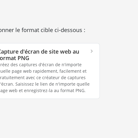
onner le format cible ci-dessous :
Capture d'écran de site web au
format PNG
réez des captures d'écran de n'importe
uelle page web rapidement, facilement et
ratuitement avec ce créateur de captures
'écran. Saisissez le lien de n'importe quelle
age web et enregistrez-la au format PNG.