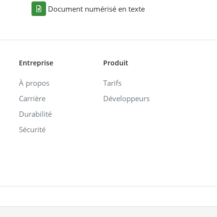
Document numérisé en texte
Entreprise
Produit
À propos
Tarifs
Carrière
Développeurs
Durabilité
Sécurité