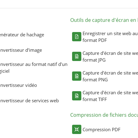
Outils de capture d'écran en 
Enregistrer un site web au
nérateur de hachage
format PDF
nvertisseur d'image
Capture d'écran de site w
format JPG
nvertisseur au format natif d'un
giciel
Capture d'écran de site w
format PNG
nvertisseur vidéo
Capture d'écran de site w
format TIFF
nvertisseur de services web
Compression de fichiers do
Compression PDF