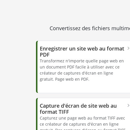
Convertissez des fichiers multimé
Enregistrer un site web au format
PDF
Transformez n'importe quelle page web en
un document PDF facile à utiliser avec ce
créateur de captures d'écran en ligne
gratuit. Page web en PDF.
Capture d'écran de site web au
format TIFF
Capturez une page web au format TIFF avec
ce créateur de captures d'écran en ligne