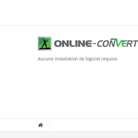
Aucune installation de logiciel requise.