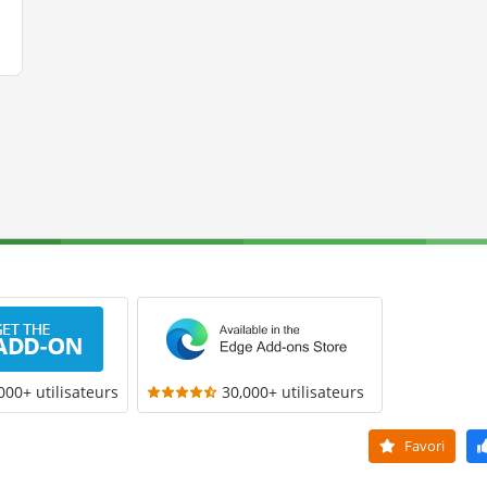
000+ utilisateurs
30,000+ utilisateurs
Favori