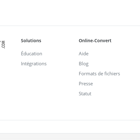
Solutions
Online-Convert
Éducation
Aide
Intégrations
Blog
Formats de fichiers
Presse
Statut