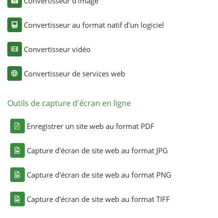
Convertisseur d'image
Convertisseur au format natif d'un logiciel
Convertisseur vidéo
Convertisseur de services web
Outils de capture d'écran en ligne
Enregistrer un site web au format PDF
Capture d'écran de site web au format JPG
Capture d'écran de site web au format PNG
Capture d'écran de site web au format TIFF