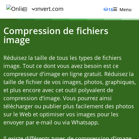
16
Menu
Compression de fichiers
image
Réduisez la taille de tous les types de fichiers
image. Tout ce dont vous avez besoin est ce
compresseur d'image en ligne gratuit. Réduisez la
taille de fichier de vos images, photos, graphiques,
et plus encore avec cet outil polyvalent de
compression d'image. Vous pourrez ainsi
télécharger ou publier plus facilement des photos
sur le Web et optimiser vos images pour les
envoyer par e-mail ou via Whatsapp.
Il existe différents types de compression d'image