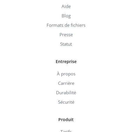
Aide
Blog
Formats de fichiers
Presse
Statut
Entreprise
À propos
Carrière
Durabilité
Sécurité
Produit
Tarifs