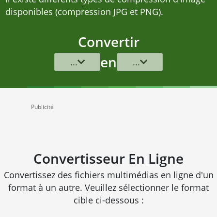
disponibles (compression JPG et PNG).
Convertir
en
...
...
Publicité
Convertisseur En Ligne
Convertissez des fichiers multimédias en ligne d'un
format à un autre. Veuillez sélectionner le format
cible ci-dessous :