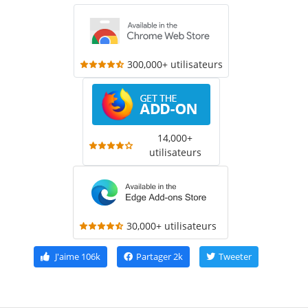
300,000+ utilisateurs
14,000+
utilisateurs
30,000+ utilisateurs
J'aime
106k
Partager
2k
Tweeter