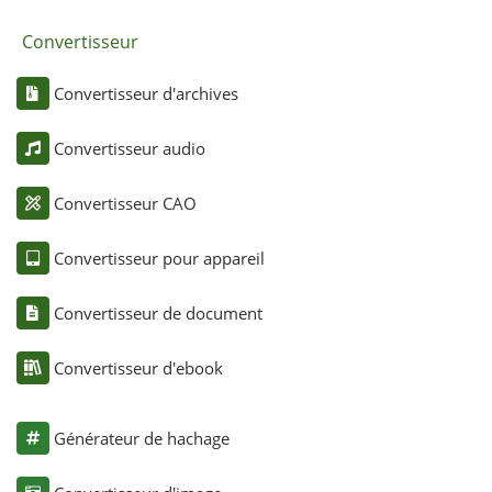
Convertisseur
Convertisseur d'archives
Convertisseur audio
Convertisseur CAO
Convertisseur pour appareil
Convertisseur de document
Convertisseur d'ebook
Générateur de hachage