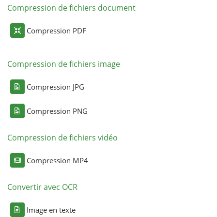
Compression de fichiers document
Compression PDF
Compression de fichiers image
Compression JPG
Compression PNG
Compression de fichiers vidéo
Compression MP4
Convertir avec OCR
Image en texte