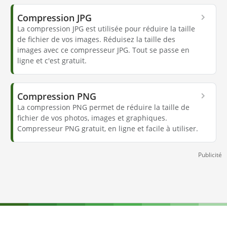
Compression JPG
La compression JPG est utilisée pour réduire la taille
de fichier de vos images. Réduisez la taille des
images avec ce compresseur JPG. Tout se passe en
ligne et c'est gratuit.
Compression PNG
La compression PNG permet de réduire la taille de
fichier de vos photos, images et graphiques.
Compresseur PNG gratuit, en ligne et facile à utiliser.
Publicité