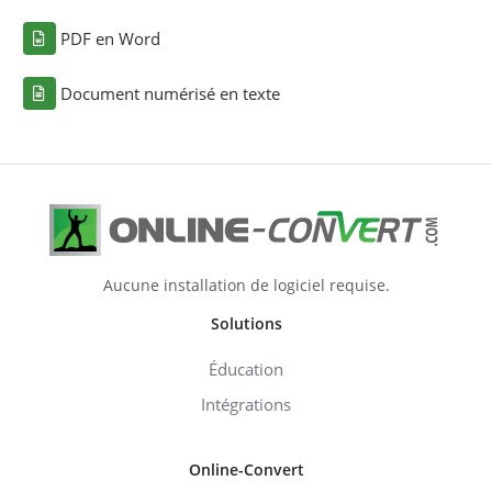
PDF en Word
Document numérisé en texte
Aucune installation de logiciel requise.
Solutions
Éducation
Intégrations
Online-Convert