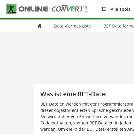
Alle Tools
Datei-Format-Liste
BET Dateiforma
Was ist eine BET-Datei
BET Dateien werden mit der Programmiersprac
dieser objektorientierten Sprache geschrieben
Sie wird daher von Entwicklern verwendet, die
Code enthalten, können BET Dateien in jedem
werden. Um die in der BET Datei erstellten 