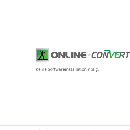
Keine Softwareinstallation nötig.