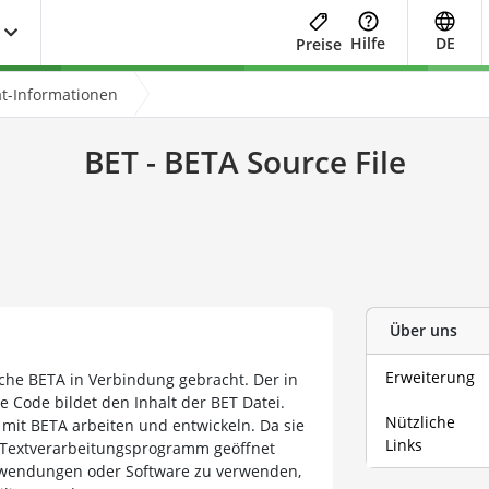
Hilfe
DE
Preise
t-Informationen
BET - BETA Source File
Über uns
Erweiterung
he BETA in Verbindung gebracht. Der in
e Code bildet den Inhalt der BET Datei.
Nützliche
 mit BETA arbeiten und entwickeln. Da sie
Links
 Textverarbeitungsprogramm geöffnet
Anwendungen oder Software zu verwenden,