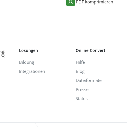
PDF komprimieren
Lösungen
Online-Convert
Bildung
Hilfe
Integrationen
Blog
Dateiformate
Presse
Status