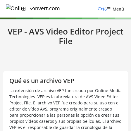
16
Menú
VEP - AVS Video Editor Project
File
Qué es un archivo VEP
La extensión de archivo VEP fue creada por Online Media
Technologies. VEP es la abreviatura de AVS Video Editor
Project File. El archivo VEP fue creado para su uso con el
editor de vídeo AVS, programa originalmente creado
para proporcionar a las personas la opción de crear sus
propios vídeos caseros y sus propias películas. El archivo
VEP es el responsable de guardar la cronología de la