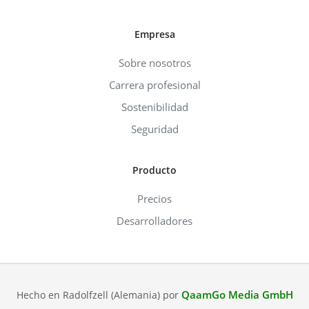
Empresa
Sobre nosotros
Carrera profesional
Sostenibilidad
Seguridad
Producto
Precios
Desarrolladores
QaamGo Media GmbH
Hecho en Radolfzell (Alemania) por