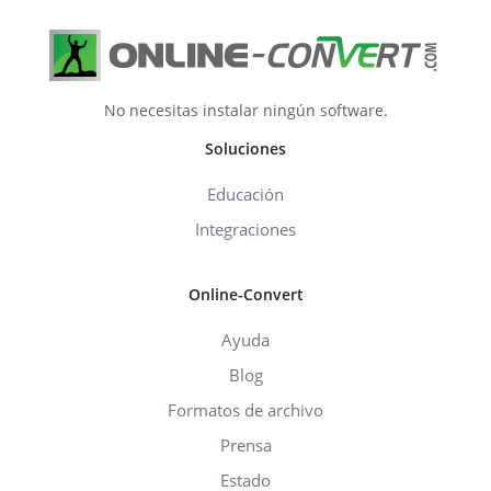
No necesitas instalar ningún software.
Soluciones
Educación
Integraciones
Online-Convert
Ayuda
Blog
Formatos de archivo
Prensa
Estado