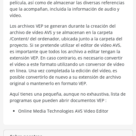
película, así como de almacenar las diversas referencias
que la acompañan, incluida la información de audio y
vídeo.
Los archivos VEP se generan durante la creación del
archivo de vídeo AVS y se almacenan en la carpeta
/Content/ del ordenador, ubicada junto a la carpeta del
proyecto. Si se pretende utilizar el editor de vídeo AVS,
es importante que todos los archivo a editar tengan la
extensión VEP. En caso contrario, es necesario convertir
el vídeo a este formato utilizando un conversor de vídeo
en línea. Una vez completada la edición del vídeo, es
posible convertirlo de nuevo a su extensión de archivo
original o mantenerlo en formato VEP.
Aquí tienes una pequeña, aunque no exhaustiva, lista de
programas que pueden abrir documentos VEP :
Online Media Technologies AVS Video Editor