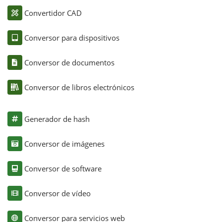
Convertidor CAD
Conversor para dispositivos
Conversor de documentos
Conversor de libros electrónicos
Generador de hash
Conversor de imágenes
Conversor de software
Conversor de vídeo
Conversor para servicios web