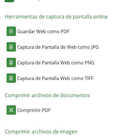
Herramientas de captura de pantalla online
Guardar Web como PDF
Captura de Pantalla de Web como JPG
Captura de Pantalla Web como PNG
Captura de Pantalla Web como TIFF
Comprimir archivos de documentos
Comprimir PDF
Comprimir archivos de imagen