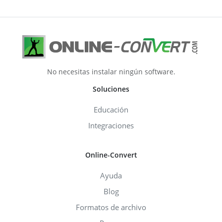
No necesitas instalar ningún software.
Soluciones
Educación
Integraciones
Online-Convert
Ayuda
Blog
Formatos de archivo