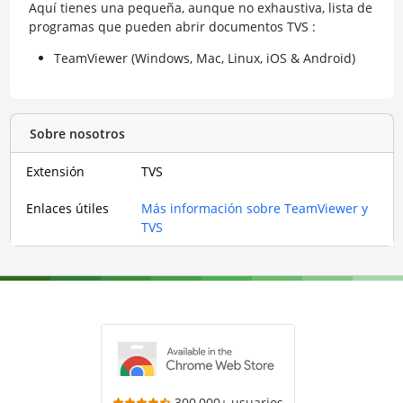
Aquí tienes una pequeña, aunque no exhaustiva, lista de
programas que pueden abrir documentos TVS :
TeamViewer (Windows, Mac, Linux, iOS & Android)
Sobre nosotros
Extensión
TVS
Enlaces útiles
Más información sobre TeamViewer y
TVS
300,000+ usuarios