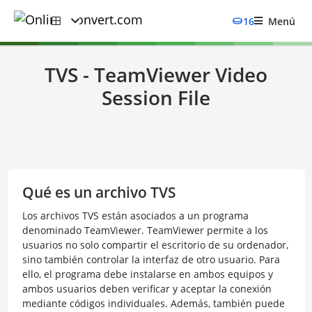
16
Menú
TVS - TeamViewer Video
Session File
Qué es un archivo TVS
Los archivos TVS están asociados a un programa
denominado TeamViewer. TeamViewer permite a los
usuarios no solo compartir el escritorio de su ordenador,
sino también controlar la interfaz de otro usuario. Para
ello, el programa debe instalarse en ambos equipos y
ambos usuarios deben verificar y aceptar la conexión
mediante códigos individuales. Además, también puede