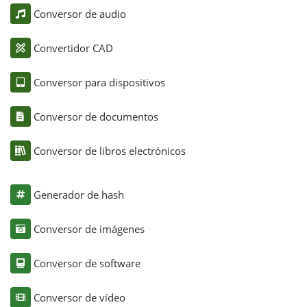
Conversor de audio
Convertidor CAD
Conversor para dispositivos
Conversor de documentos
Conversor de libros electrónicos
Generador de hash
Conversor de imágenes
Conversor de software
Conversor de vídeo