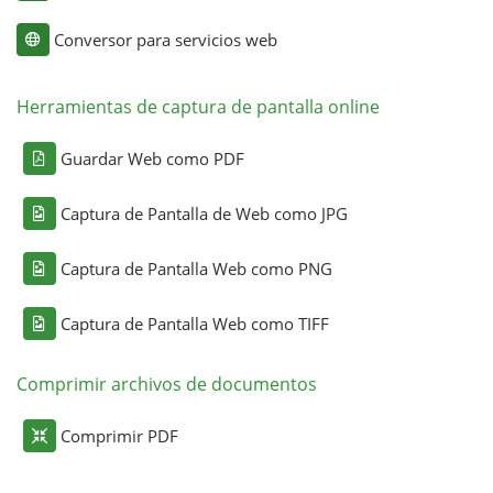
Conversor para servicios web
Herramientas de captura de pantalla online
Guardar Web como PDF
Captura de Pantalla de Web como JPG
Captura de Pantalla Web como PNG
Captura de Pantalla Web como TIFF
Comprimir archivos de documentos
Comprimir PDF