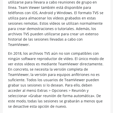
utilizarse para llevara a cabo reuniones de grupo en
línea. Team Viewer también está disponible para
teléfonos con iOS, Android y Windows. El formato TVS se
utiliza para almacenar los vídeos grabados en estas
sesiones remotas. Estos vídeos se utilizan normalmente
para crear demostraciones o tutoriales. Además, los
archivos TVS pueden utilizarse para crear un extenso
historial de las sesiones llevadas a cabo con
TeamViewer.
En 2018, los archivos TVS aún no son compatibles con
ningún software reproductor de vídeo. El único modo de
ver estos vídeos es mediante TeamViewer directamente.
En concreto, se necesita la versión completa de
TeamViewer, la versión para equipos anfitriones no es
suficiente. Todos los usuarios de TeamViewer pueden
grabar sus sesiones si lo desean. Para ello, deben
acceder al menú Extras > Opciones > Reunión y
seleccionar «Grabar reunión de forma automática». De
este modo, todas las sesiones se grabarán a menos que
se desactive esta opción de nuevo.