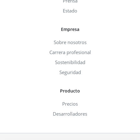
Prensa
Estado
Empresa
Sobre nosotros
Carrera profesional
Sostenibilidad
Seguridad
Producto
Precios
Desarrolladores