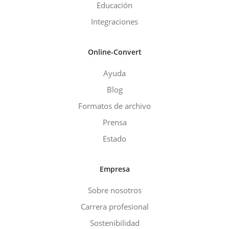
Educación
Integraciones
Online-Convert
Ayuda
Blog
Formatos de archivo
Prensa
Estado
Empresa
Sobre nosotros
Carrera profesional
Sostenibilidad