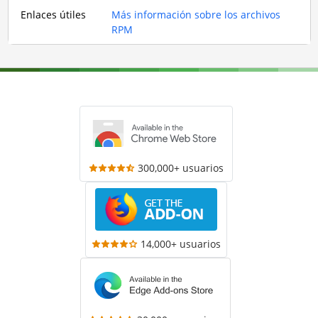
Enlaces útiles
Más información sobre los archivos
RPM
300,000+ usuarios
14,000+ usuarios