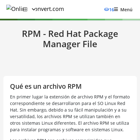
16
Menú
RPM - Red Hat Package
Manager File
Qué es un archivo RPM
En primer lugar la extensión de archivo RPM y el formato
correspondiente se desarrollaron para el SO Linux Red
Hat. Sin embargo, debido a su fácil manipulación y a su
versatilidad, los archivos RPM se utilizan también en
otros sistemas Linux diferentes. El archivo RPM se utiliza
para instalar programas y software en sistemas Linux.