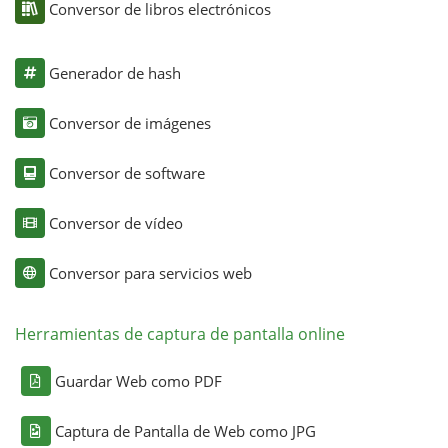
Conversor de libros electrónicos
Generador de hash
Conversor de imágenes
Conversor de software
Conversor de vídeo
Conversor para servicios web
Herramientas de captura de pantalla online
Guardar Web como PDF
Captura de Pantalla de Web como JPG