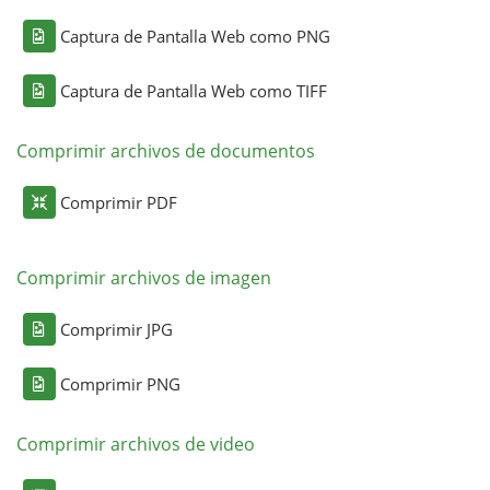
Captura de Pantalla Web como PNG
Captura de Pantalla Web como TIFF
Comprimir archivos de documentos
Comprimir PDF
Comprimir archivos de imagen
Comprimir JPG
Comprimir PNG
Comprimir archivos de video