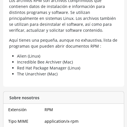
Los archivos RPM son archivos comprimidos que
contienen datos de instalación e información para
distintos programas y software. Se utilizan
principalmente en sistemas Linux. Los archivos también
se utilizan para desinstalar el software, así como para
verificar, actualizar y solicitar software contenido.
Aquí tienes una pequeña, aunque no exhaustiva, lista de
programas que pueden abrir documentos RPM :
Alien (Linux)
Incredible Bee Archiver (Mac)
Red Hat Package Manager (Linux)
The Unarchiver (Mac)
Sobre nosotros
Extensión
RPM
Tipo MIME
application/x-rpm