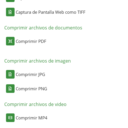
Captura de Pantalla Web como TIFF
Comprimir archivos de documentos
Comprimir PDF
Comprimir archivos de imagen
Comprimir JPG
Comprimir PNG
Comprimir archivos de video
Comprimir MP4