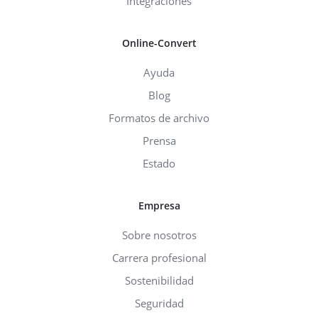
Integraciones
Online-Convert
Ayuda
Blog
Formatos de archivo
Prensa
Estado
Empresa
Sobre nosotros
Carrera profesional
Sostenibilidad
Seguridad