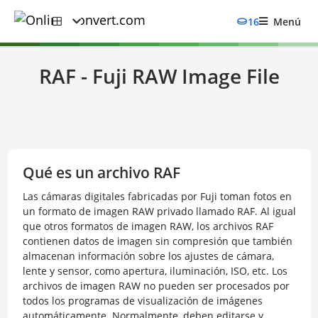
16
Menú
RAF - Fuji RAW Image File
Qué es un archivo RAF
Las cámaras digitales fabricadas por Fuji toman fotos en
un formato de imagen RAW privado llamado RAF. Al igual
que otros formatos de imagen RAW, los archivos RAF
contienen datos de imagen sin compresión que también
almacenan información sobre los ajustes de cámara,
lente y sensor, como apertura, iluminación, ISO, etc. Los
archivos de imagen RAW no pueden ser procesados por
todos los programas de visualización de imágenes
automáticamente. Normalmente, deben editarse y