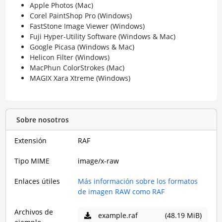
Apple Photos (Mac)
Corel PaintShop Pro (Windows)
FastStone Image Viewer (Windows)
Fuji Hyper-Utility Software (Windows & Mac)
Google Picasa (Windows & Mac)
Helicon Filter (Windows)
MacPhun ColorStrokes (Mac)
MAGIX Xara Xtreme (Windows)
Sobre nosotros
Extensión
RAF
Tipo MIME
image/x-raw
Enlaces útiles
Más información sobre los formatos
de imagen RAW como RAF
Archivos de
example.raf
(48.19 MiB)