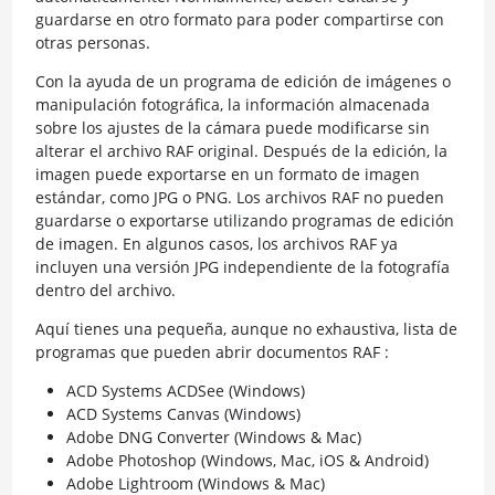
guardarse en otro formato para poder compartirse con
otras personas.
Con la ayuda de un programa de edición de imágenes o
manipulación fotográfica, la información almacenada
sobre los ajustes de la cámara puede modificarse sin
alterar el archivo RAF original. Después de la edición, la
imagen puede exportarse en un formato de imagen
estándar, como JPG o PNG. Los archivos RAF no pueden
guardarse o exportarse utilizando programas de edición
de imagen. En algunos casos, los archivos RAF ya
incluyen una versión JPG independiente de la fotografía
dentro del archivo.
Aquí tienes una pequeña, aunque no exhaustiva, lista de
programas que pueden abrir documentos RAF :
ACD Systems ACDSee (Windows)
ACD Systems Canvas (Windows)
Adobe DNG Converter (Windows & Mac)
Adobe Photoshop (Windows, Mac, iOS & Android)
Adobe Lightroom (Windows & Mac)