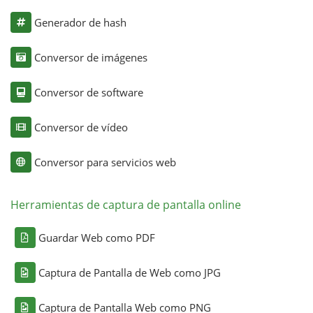
Generador de hash
Conversor de imágenes
Conversor de software
Conversor de vídeo
Conversor para servicios web
Herramientas de captura de pantalla online
Guardar Web como PDF
Captura de Pantalla de Web como JPG
Captura de Pantalla Web como PNG