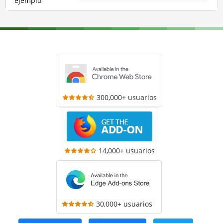
ejemplo
300,000+ usuarios
14,000+ usuarios
30,000+ usuarios