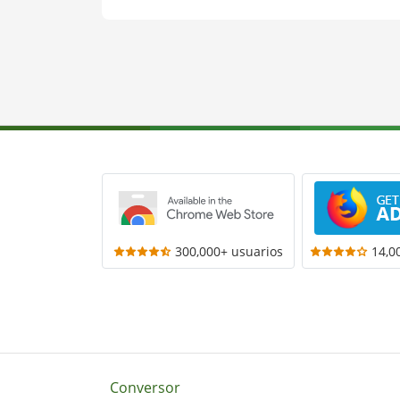
300,000+ usuarios
14,0
Conversor