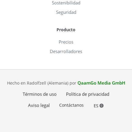
Sostenibilidad
Seguridad
Producto
Precios
Desarrolladores
QaamGo Media GmbH
Hecho en Radolfzell (Alemania) por
Términos de uso
Política de privacidad
Aviso legal
Contáctanos
ES