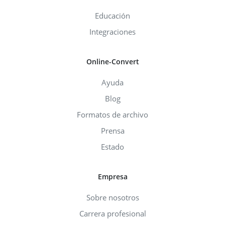
Educación
Integraciones
Online-Convert
Ayuda
Blog
Formatos de archivo
Prensa
Estado
Empresa
Sobre nosotros
Carrera profesional