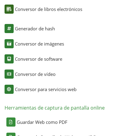
Conversor de libros electrónicos
Generador de hash
Conversor de imágenes
Conversor de software
Conversor de vídeo
Conversor para servicios web
Herramientas de captura de pantalla online
Guardar Web como PDF