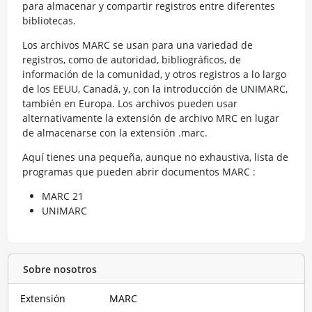
para almacenar y compartir registros entre diferentes
bibliotecas.
Los archivos MARC se usan para una variedad de
registros, como de autoridad, bibliográficos, de
información de la comunidad, y otros registros a lo largo
de los EEUU, Canadá, y, con la introducción de UNIMARC,
también en Europa. Los archivos pueden usar
alternativamente la extensión de archivo MRC en lugar
de almacenarse con la extensión .marc.
Aquí tienes una pequeña, aunque no exhaustiva, lista de
programas que pueden abrir documentos MARC :
MARC 21
UNIMARC
Sobre nosotros
Extensión
MARC