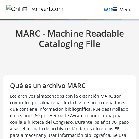
16
Menú
MARC - Machine Readable
Cataloging File
Qué es un archivo MARC
Los archivos almacenados con la extensión MARC son
conocidos por almacenar texto legible por ordenadores
que contiene información bibliográfica. Fue desarrollado
en los años 60 por Henriette Avram cuando trabajaba
con la Biblioteca del Congreso. Durante los años 70, pasó
a ser el formato de archivo estándar usado en los EEUU
para almacenar y usar información bibliográfica. Se usa