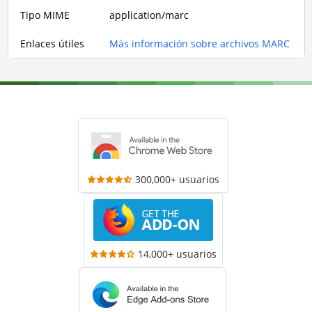
Tipo MIME
application/marc
Enlaces útiles
Más información sobre archivos MARC
300,000+ usuarios
14,000+ usuarios