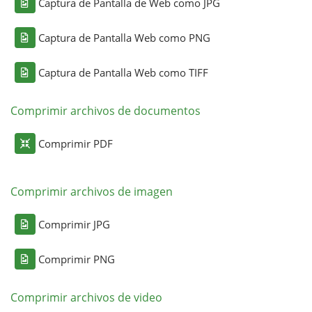
Captura de Pantalla de Web como JPG
Captura de Pantalla Web como PNG
Captura de Pantalla Web como TIFF
Comprimir archivos de documentos
Comprimir PDF
Comprimir archivos de imagen
Comprimir JPG
Comprimir PNG
Comprimir archivos de video