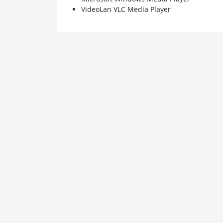
VideoLan VLC Media Player