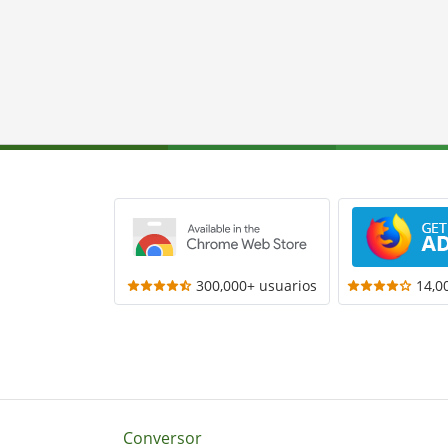
300,000+ usuarios
14,0
Conversor