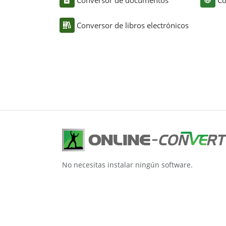
Conversor de libros electrónicos
No necesitas instalar ningún software.