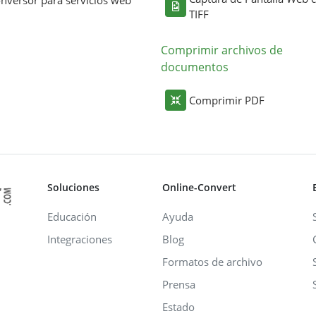
TIFF
Comprimir archivos de
documentos
Comprimir PDF
Soluciones
Online-Convert
Educación
Ayuda
Integraciones
Blog
Formatos de archivo
Prensa
Estado