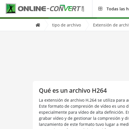
Todas las 
tipo de archivo
Extensión de arch
Qué es un archivo H264
La extensión de archivo H.264 se utiliza para a
Este formato de compresión de vídeo es uno de
especialmente para vídeo de alta definición. E
grabar vídeo y de gestionar la compresión y di
lanzamiento de este formato tuvo lugar a med