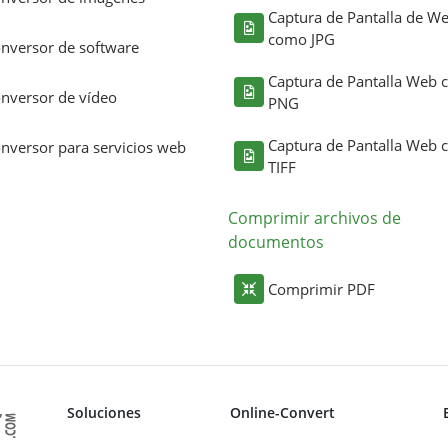
Captura de Pantalla de W
como JPG
nversor de software
Captura de Pantalla Web
nversor de vídeo
PNG
Captura de Pantalla Web
nversor para servicios web
TIFF
Comprimir archivos de
documentos
Comprimir PDF
Soluciones
Online-Convert