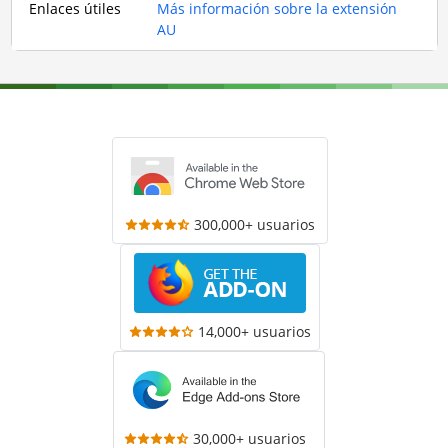
Enlaces útiles
Más información sobre la extensión
AU
300,000+ usuarios
14,000+ usuarios
30,000+ usuarios