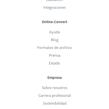
Integraciones
Online-Convert
Ayuda
Blog
Formatos de archivo
Prensa
Estado
Empresa
Sobre nosotros
Carrera profesional
Sostenibilidad