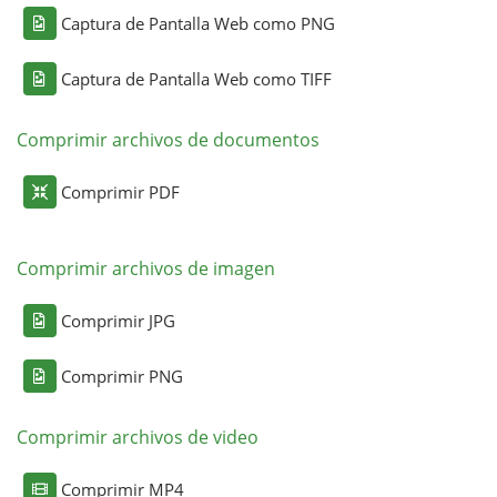
Captura de Pantalla Web como PNG
Captura de Pantalla Web como TIFF
Comprimir archivos de documentos
Comprimir PDF
Comprimir archivos de imagen
Comprimir JPG
Comprimir PNG
Comprimir archivos de video
Comprimir MP4