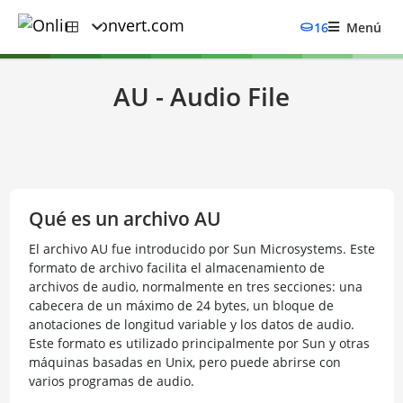
16
Menú
AU - Audio File
Qué es un archivo AU
El archivo AU fue introducido por Sun Microsystems. Este
formato de archivo facilita el almacenamiento de
archivos de audio, normalmente en tres secciones: una
cabecera de un máximo de 24 bytes, un bloque de
anotaciones de longitud variable y los datos de audio.
Este formato es utilizado principalmente por Sun y otras
máquinas basadas en Unix, pero puede abrirse con
varios programas de audio.