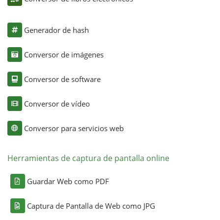
Generador de hash
Conversor de imágenes
Conversor de software
Conversor de vídeo
Conversor para servicios web
Herramientas de captura de pantalla online
Guardar Web como PDF
Captura de Pantalla de Web como JPG