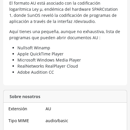
El formato AU está asociado con la codificación
logarítmica Ley µ, endémica del hardware SPARCstation
1, donde SunOS reveló la codificación de programas de
aplicación a través de la interfaz /dev/audio.
Aquí tienes una pequeña, aunque no exhaustiva, lista de
programas que pueden abrir documentos AU :
Nullsoft Winamp
Apple QuickTime Player
Microsoft Windows Media Player
RealNetworks RealPlayer Cloud
Adobe Audition CC
Sobre nosotros
Extensión
AU
Tipo MIME
audio/basic