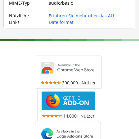
MIME-Typ
audio/basic
Nützliche
Erfahren Sie mehr über das AU
Links
Dateiformat
300,000+ Nutzer
14,000+ Nutzer