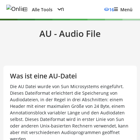
Alle Tools
16
Menü
AU - Audio File
Was ist eine AU-Datei
Die AU Datei wurde von Sun Microsystems eingeführt.
Dieses Dateiformat erleichtert die Speicherung von
Audiodateien, in der Regel in drei Abschnitten: einem
Header mit einer maximalen Größe von 24 Byte, einem
Annotationsblock variabler Länge und den Audiodaten
selbst. Dieses Dateiformat wird in erster Linie von Sun
oder anderen Unix-basierten Rechnern verwendet, kann
aber mit verschiedenen Audioprogrammen geöffnet
werden.