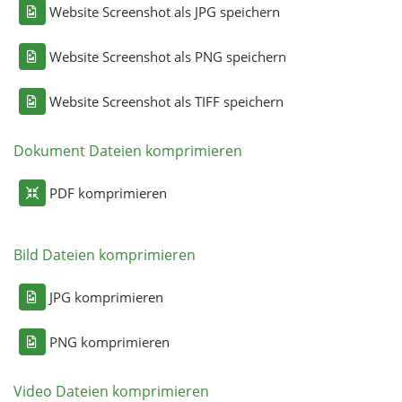
Website Screenshot als JPG speichern
Website Screenshot als PNG speichern
Website Screenshot als TIFF speichern
Dokument Dateien komprimieren
PDF komprimieren
Bild Dateien komprimieren
JPG komprimieren
PNG komprimieren
Video Dateien komprimieren