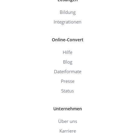
Bildung
Integrationen
Online-Convert
Hilfe
Blog
Dateiformate
Presse
Status
Unternehmen
Über uns
Karriere