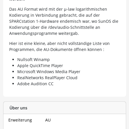
Das AU Format wird mit der µ-law logarithmischen
Kodierung in Verbindung gebracht, die auf der
SPARCstation 1-Hardware endemisch war, wo SunOS die
Kodierung über die /dev/audio-Schnittstelle an
Anwendungsprogramme weitergab.
Hier ist eine kleine, aber nicht vollständige Liste von
Programmen, die AU-Dokumente öffnen können :
Nullsoft Winamp
Apple QuickTime Player
Microsoft Windows Media Player
RealNetworks RealPlayer Cloud
Adobe Audition CC
Über uns
Erweiterung
AU