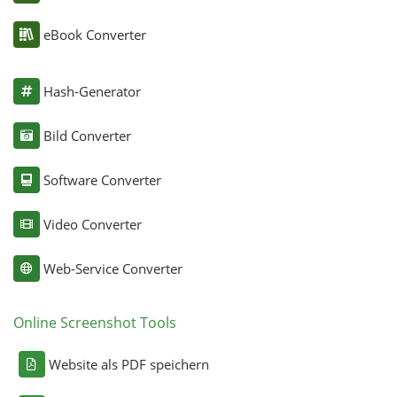
eBook Converter
Hash-Generator
Bild Converter
Software Converter
Video Converter
Web-Service Converter
Online Screenshot Tools
Website als PDF speichern