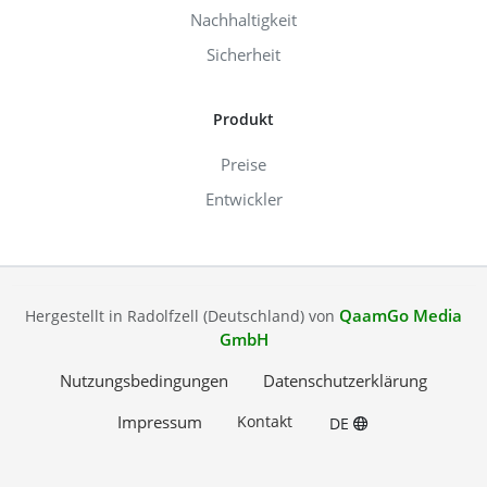
Nachhaltigkeit
Sicherheit
Produkt
Preise
Entwickler
QaamGo Media
Hergestellt in Radolfzell (Deutschland) von
GmbH
Nutzungsbedingungen
Datenschutzerklärung
Impressum
Kontakt
DE