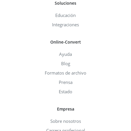
Soluciones
Educación
Integraciones
Online-Convert
Ayuda
Blog
Formatos de archivo
Prensa
Estado
Empresa
Sobre nosotros
Carrera profesional