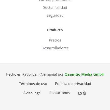
Sostenibilidad
Seguridad
Producto
Precios
Desarrolladores
QaamGo Media GmbH
Hecho en Radolfzell (Alemania) por
Términos de uso
Política de privacidad
Aviso legal
Contáctanos
ES