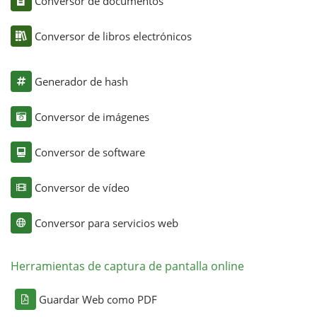
Conversor de documentos
Conversor de libros electrónicos
Generador de hash
Conversor de imágenes
Conversor de software
Conversor de vídeo
Conversor para servicios web
Herramientas de captura de pantalla online
Guardar Web como PDF