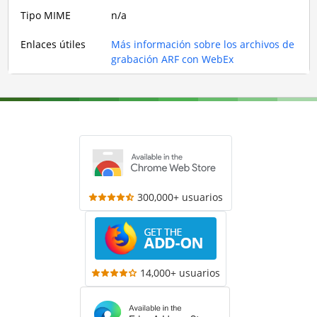
Tipo MIME
n/a
Enlaces útiles
Más información sobre los archivos de
grabación ARF con WebEx
300,000+ usuarios
14,000+ usuarios