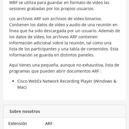
WRF se utiliza para guardar en formato de vídeo las
sesiones grabadas por los propios usuarios.
Los archivos ARF son archivos de vídeo binarios.
Contienen los datos de vídeo y audio de una reunión en
línea que ha sido descargada por un usuario. Además de
los datos de vídeo, los archivos ARF contienen
información adicional sobre la reunión, tal como una
lista de los participantes y una tabla de contenidos. Esta
información se guarda en distintos paneles.
Aquí tienes una pequeña, aunque no exhaustiva, lista de
programas que pueden abrir documentos ARF :
Cisco WebEx Network Recording Player (Windows &
Mac)
Sobre nosotros
Extensión
ARF