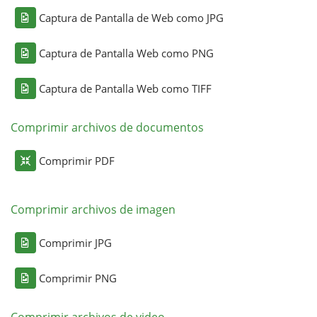
Captura de Pantalla de Web como JPG
Captura de Pantalla Web como PNG
Captura de Pantalla Web como TIFF
Comprimir archivos de documentos
Comprimir PDF
Comprimir archivos de imagen
Comprimir JPG
Comprimir PNG