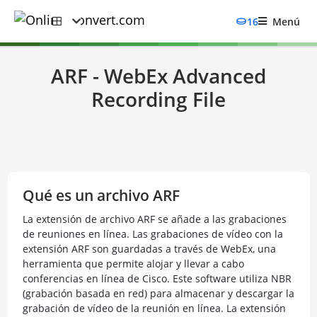
16
Menú
ARF - WebEx Advanced
Recording File
Qué es un archivo ARF
La extensión de archivo ARF se añade a las grabaciones
de reuniones en línea. Las grabaciones de vídeo con la
extensión ARF son guardadas a través de WebEx, una
herramienta que permite alojar y llevar a cabo
conferencias en línea de Cisco. Este software utiliza NBR
(grabación basada en red) para almacenar y descargar la
grabación de vídeo de la reunión en línea. La extensión