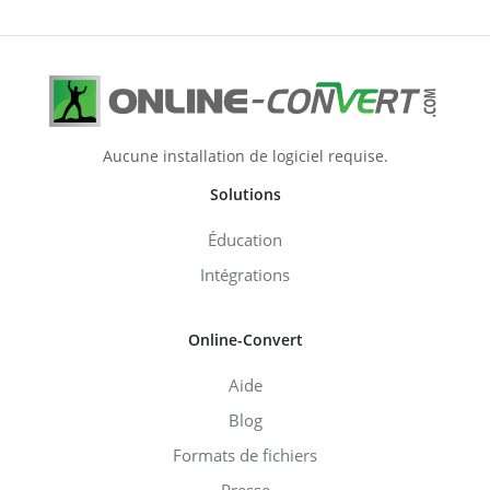
Aucune installation de logiciel requise.
Solutions
Éducation
Intégrations
Online-Convert
Aide
Blog
Formats de fichiers
Presse