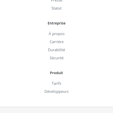
Statut
Entreprise
À propos
Carrière
Durabilité
Sécurité
Produit
Tarifs
Développeurs