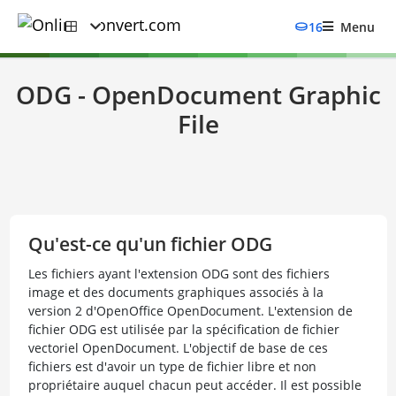
16
Menu
ODG - OpenDocument Graphic
File
Qu'est-ce qu'un fichier ODG
Les fichiers ayant l'extension ODG sont des fichiers
image et des documents graphiques associés à la
version 2 d'OpenOffice OpenDocument. L'extension de
fichier ODG est utilisée par la spécification de fichier
vectoriel OpenDocument. L'objectif de base de ces
fichiers est d'avoir un type de fichier libre et non
propriétaire auquel chacun peut accéder. Il est possible