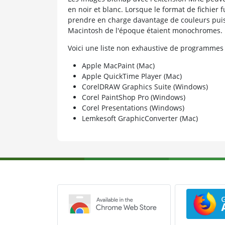
en noir et blanc. Lorsque le format de fichier f
prendre en charge davantage de couleurs pui
Macintosh de l'époque étaient monochromes.
Voici une liste non exhaustive de programmes
Apple MacPaint (Mac)
Apple QuickTime Player (Mac)
CorelDRAW Graphics Suite (Windows)
Corel PaintShop Pro (Windows)
Corel Presentations (Windows)
Lemkesoft GraphicConverter (Mac)