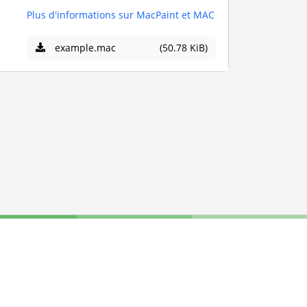
Plus d'informations sur MacPaint et MAC
example.mac
(50.78 KiB)