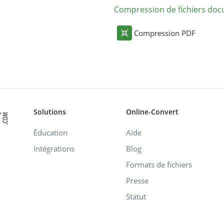
Compression de fichiers do
Compression PDF
Solutions
Online-Convert
Éducation
Aide
Intégrations
Blog
Formats de fichiers
Presse
Statut