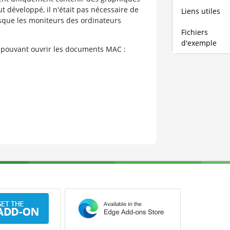
ut développé, il n'était pas nécessaire de
Liens utiles
sque les moniteurs des ordinateurs
Fichiers
d'exemple
 pouvant ouvrir les documents MAC :