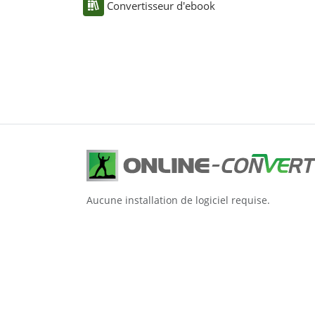
Convertisseur d'ebook
Aucune installation de logiciel requise.