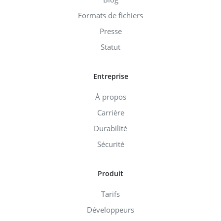
Formats de fichiers
Presse
Statut
Entreprise
À propos
Carrière
Durabilité
Sécurité
Produit
Tarifs
Développeurs