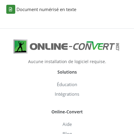
Document numérisé en texte
Aucune installation de logiciel requise.
Solutions
Éducation
Intégrations
Online-Convert
Aide
Blog