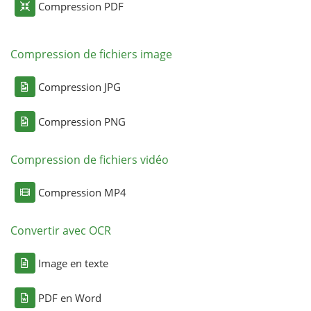
Compression PDF
Compression de fichiers image
Compression JPG
Compression PNG
Compression de fichiers vidéo
Compression MP4
Convertir avec OCR
Image en texte
PDF en Word