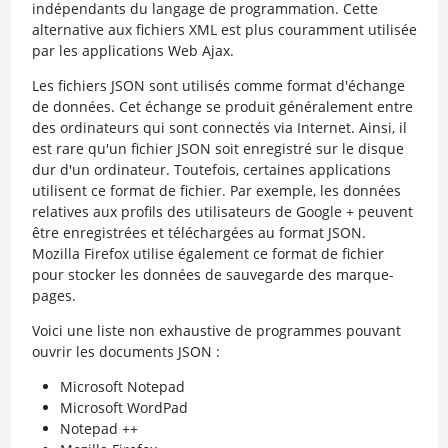
indépendants du langage de programmation. Cette
alternative aux fichiers XML est plus couramment utilisée
par les applications Web Ajax.
Les fichiers JSON sont utilisés comme format d'échange
de données. Cet échange se produit généralement entre
des ordinateurs qui sont connectés via Internet. Ainsi, il
est rare qu'un fichier JSON soit enregistré sur le disque
dur d'un ordinateur. Toutefois, certaines applications
utilisent ce format de fichier. Par exemple, les données
relatives aux profils des utilisateurs de Google + peuvent
être enregistrées et téléchargées au format JSON.
Mozilla Firefox utilise également ce format de fichier
pour stocker les données de sauvegarde des marque-
pages.
Voici une liste non exhaustive de programmes pouvant
ouvrir les documents JSON :
Microsoft Notepad
Microsoft WordPad
Notepad ++