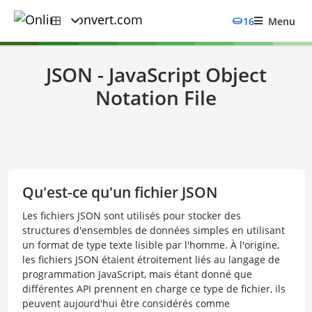
16
Menu
JSON - JavaScript Object
Notation File
Qu'est-ce qu'un fichier JSON
Les fichiers JSON sont utilisés pour stocker des
structures d'ensembles de données simples en utilisant
un format de type texte lisible par l'homme. À l'origine,
les fichiers JSON étaient étroitement liés au langage de
programmation JavaScript, mais étant donné que
différentes API prennent en charge ce type de fichier, ils
peuvent aujourd'hui être considérés comme