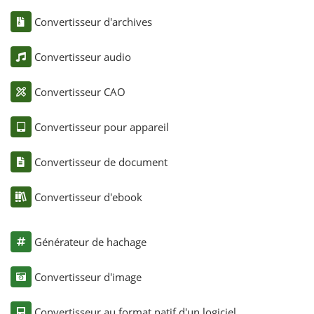
Convertisseur d'archives
Convertisseur audio
Convertisseur CAO
Convertisseur pour appareil
Convertisseur de document
Convertisseur d'ebook
Générateur de hachage
Convertisseur d'image
Convertisseur au format natif d'un logiciel