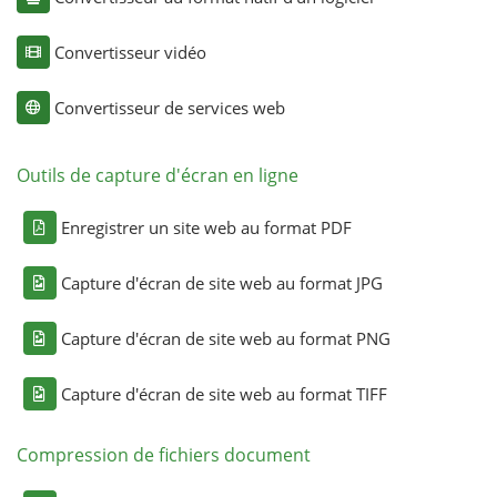
Convertisseur vidéo
Convertisseur de services web
Outils de capture d'écran en ligne
Enregistrer un site web au format PDF
Capture d'écran de site web au format JPG
Capture d'écran de site web au format PNG
Capture d'écran de site web au format TIFF
Compression de fichiers document