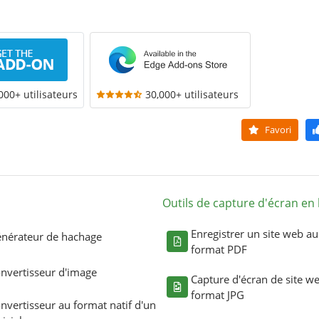
000+ utilisateurs
30,000+ utilisateurs
Favori
Outils de capture d'écran en 
Enregistrer un site web au
nérateur de hachage
format PDF
nvertisseur d'image
Capture d'écran de site w
format JPG
nvertisseur au format natif d'un