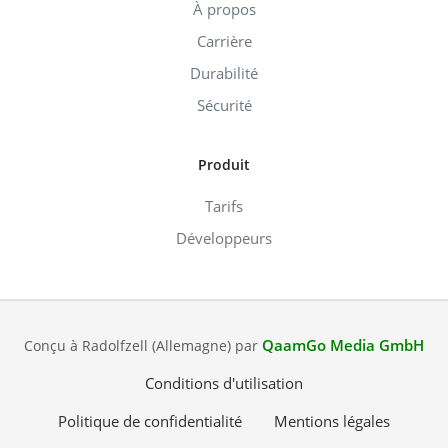
À propos
Carrière
Durabilité
Sécurité
Produit
Tarifs
Développeurs
QaamGo Media GmbH
Conçu à Radolfzell (Allemagne) par
Conditions d'utilisation
Politique de confidentialité
Mentions légales