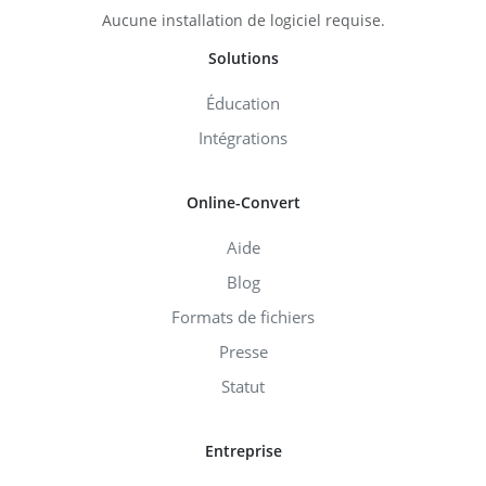
Aucune installation de logiciel requise.
Solutions
Éducation
Intégrations
Online-Convert
Aide
Blog
Formats de fichiers
Presse
Statut
Entreprise