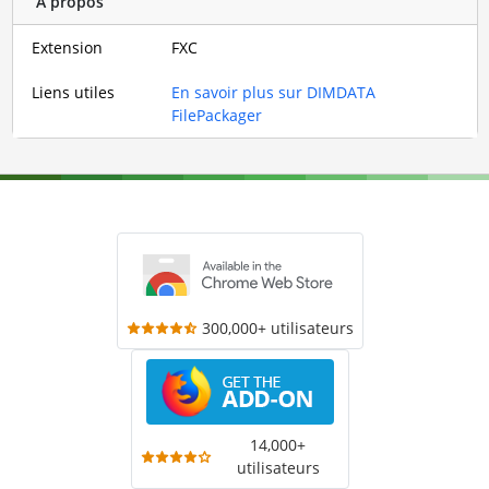
À propos
Extension
FXC
Liens utiles
En savoir plus sur DIMDATA
FilePackager
300,000+ utilisateurs
14,000+
utilisateurs