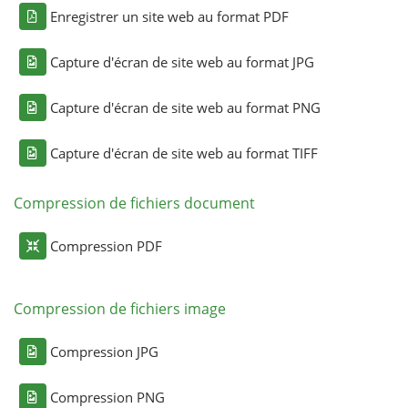
Enregistrer un site web au format PDF
Capture d'écran de site web au format JPG
Capture d'écran de site web au format PNG
Capture d'écran de site web au format TIFF
Compression de fichiers document
Compression PDF
Compression de fichiers image
Compression JPG
Compression PNG