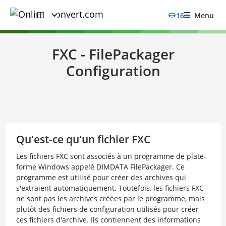
16
Menu
FXC - FilePackager
Configuration
Qu'est-ce qu'un fichier FXC
Les fichiers FXC sont associés à un programme de plate-
forme Windows appelé DIMDATA FilePackager. Ce
programme est utilisé pour créer des archives qui
s'extraient automatiquement. Toutefois, les fichiers FXC
ne sont pas les archives créées par le programme, mais
plutôt des fichiers de configuration utilisés pour créer
ces fichiers d'archive. Ils contiennent des informations