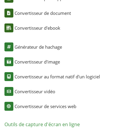
Convertisseur de document
Convertisseur d'ebook
Générateur de hachage
Convertisseur d'image
Convertisseur au format natif d'un logiciel
Convertisseur vidéo
Convertisseur de services web
Outils de capture d'écran en ligne