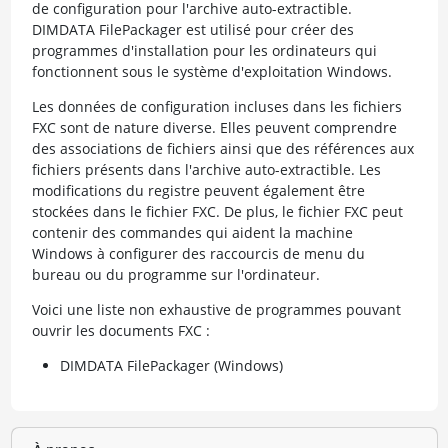
de configuration pour l'archive auto-extractible.
DIMDATA FilePackager est utilisé pour créer des
programmes d'installation pour les ordinateurs qui
fonctionnent sous le système d'exploitation Windows.
Les données de configuration incluses dans les fichiers
FXC sont de nature diverse. Elles peuvent comprendre
des associations de fichiers ainsi que des références aux
fichiers présents dans l'archive auto-extractible. Les
modifications du registre peuvent également être
stockées dans le fichier FXC. De plus, le fichier FXC peut
contenir des commandes qui aident la machine
Windows à configurer des raccourcis de menu du
bureau ou du programme sur l'ordinateur.
Voici une liste non exhaustive de programmes pouvant
ouvrir les documents FXC :
DIMDATA FilePackager (Windows)