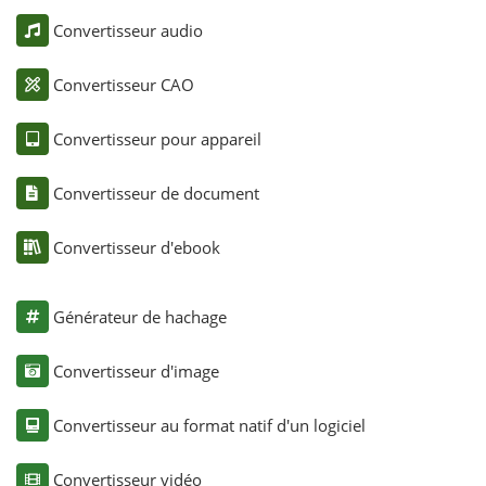
Convertisseur audio
Convertisseur CAO
Convertisseur pour appareil
Convertisseur de document
Convertisseur d'ebook
Générateur de hachage
Convertisseur d'image
Convertisseur au format natif d'un logiciel
Convertisseur vidéo