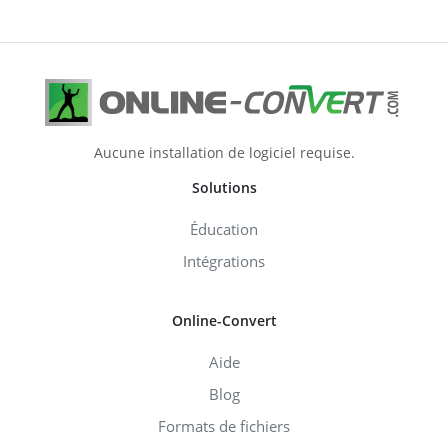
Aucune installation de logiciel requise.
Solutions
Éducation
Intégrations
Online-Convert
Aide
Blog
Formats de fichiers