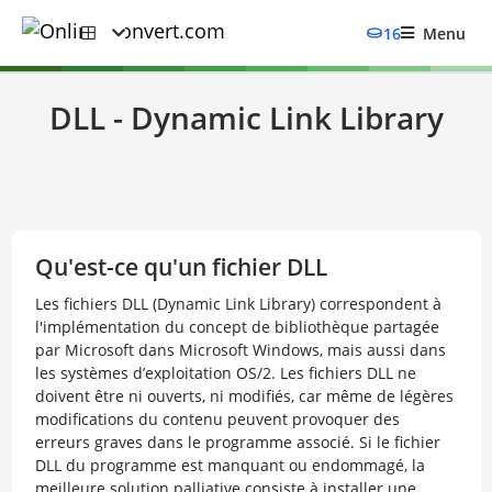
16
Menu
DLL - Dynamic Link Library
Qu'est-ce qu'un fichier DLL
Les fichiers DLL (Dynamic Link Library) correspondent à
l'implémentation du concept de bibliothèque partagée
par Microsoft dans Microsoft Windows, mais aussi dans
les systèmes d’exploitation OS/2. Les fichiers DLL ne
doivent être ni ouverts, ni modifiés, car même de légères
modifications du contenu peuvent provoquer des
erreurs graves dans le programme associé. Si le fichier
DLL du programme est manquant ou endommagé, la
meilleure solution palliative consiste à installer une