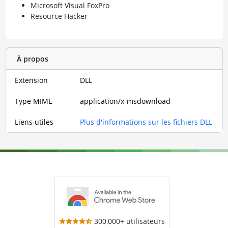
Microsoft Visual FoxPro
Resource Hacker
À propos
Extension
DLL
Type MIME
application/x-msdownload
Liens utiles
Plus d'informations sur les fichiers DLL
300,000+ utilisateurs