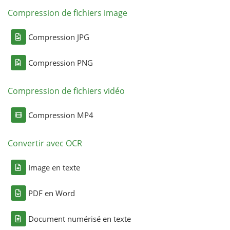
Compression de fichiers image
Compression JPG
Compression PNG
Compression de fichiers vidéo
Compression MP4
Convertir avec OCR
Image en texte
PDF en Word
Document numérisé en texte