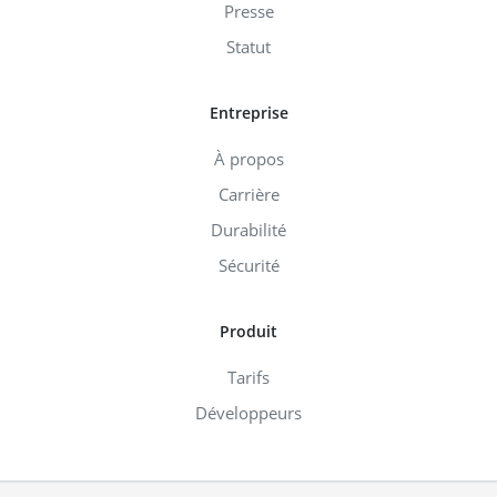
Presse
Statut
Entreprise
À propos
Carrière
Durabilité
Sécurité
Produit
Tarifs
Développeurs