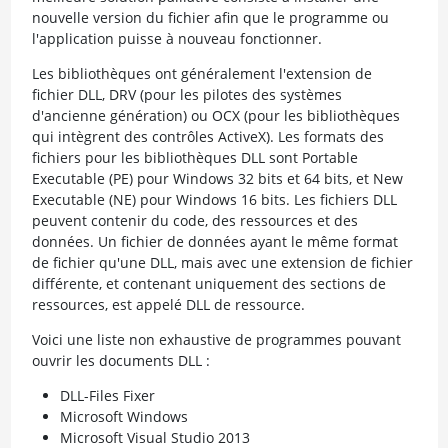
nouvelle version du fichier afin que le programme ou
l'application puisse à nouveau fonctionner.
Les bibliothèques ont généralement l'extension de
fichier DLL, DRV (pour les pilotes des systèmes
d'ancienne génération) ou OCX (pour les bibliothèques
qui intègrent des contrôles ActiveX). Les formats des
fichiers pour les bibliothèques DLL sont Portable
Executable (PE) pour Windows 32 bits et 64 bits, et New
Executable (NE) pour Windows 16 bits. Les fichiers DLL
peuvent contenir du code, des ressources et des
données. Un fichier de données ayant le même format
de fichier qu'une DLL, mais avec une extension de fichier
différente, et contenant uniquement des sections de
ressources, est appelé DLL de ressource.
Voici une liste non exhaustive de programmes pouvant
ouvrir les documents DLL :
DLL-Files Fixer
Microsoft Windows
Microsoft Visual Studio 2013