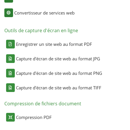
Convertisseur de services web
Outils de capture d'écran en ligne
Enregistrer un site web au format PDF
Capture d'écran de site web au format JPG
Capture d'écran de site web au format PNG
Capture d'écran de site web au format TIFF
Compression de fichiers document
Compression PDF