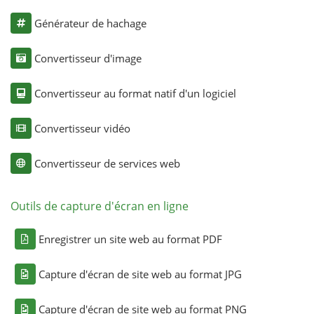
Générateur de hachage
Convertisseur d'image
Convertisseur au format natif d'un logiciel
Convertisseur vidéo
Convertisseur de services web
Outils de capture d'écran en ligne
Enregistrer un site web au format PDF
Capture d'écran de site web au format JPG
Capture d'écran de site web au format PNG