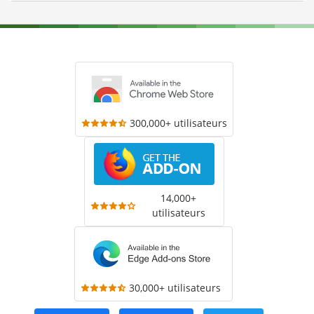
300,000+ utilisateurs
14,000+
utilisateurs
30,000+ utilisateurs