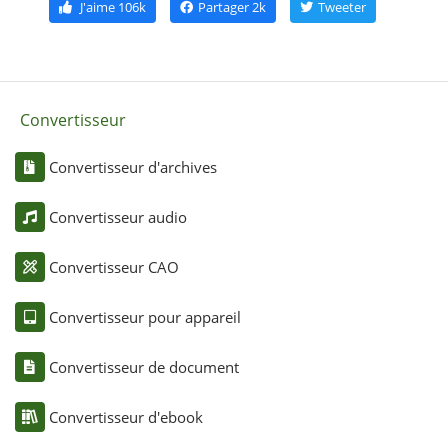
J'aime
106k
Partager
2k
Tweeter
Convertisseur
Convertisseur d'archives
Convertisseur audio
Convertisseur CAO
Convertisseur pour appareil
Convertisseur de document
Convertisseur d'ebook