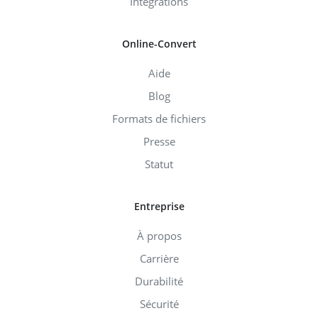
Intégrations
Online-Convert
Aide
Blog
Formats de fichiers
Presse
Statut
Entreprise
À propos
Carrière
Durabilité
Sécurité