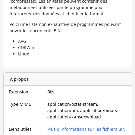
(compressés). Les en-têtes peuvent contenir des
métadonnées utilisées par le programme pour
interpréter des données et identifier le format.
Voici une liste non exhaustive de programmes pouvant
ouvrir les documents BIN :
AVG
CDRWin
Linux
À propos
Extension
BIN
Type MIME
application/octet-stream,
application/bin, application/binary,
application/x-msdownload
Liens utiles
Plus d'informations sur les fichiers BIN