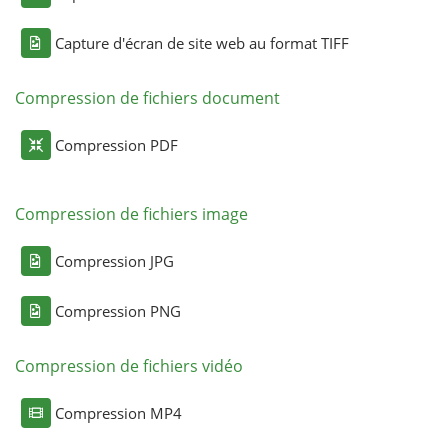
Capture d'écran de site web au format TIFF
Compression de fichiers document
Compression PDF
Compression de fichiers image
Compression JPG
Compression PNG
Compression de fichiers vidéo
Compression MP4