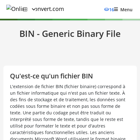
16
Menu
BIN - Generic Binary File
Qu'est-ce qu'un fichier BIN
L'extension de fichier BIN (fichier binaire) correspond à
un fichier informatique qui n'est pas un fichier texte. À
des fins de stockage et de traitement, les données sont
codées sous forme binaire et non pas sous forme de
texte. Une partie du codage peut être traduit ou
interprété sous forme de texte, tandis que le reste est
utilisé pour formater le texte et pour d'autres
caractéristiques fonctionnelles utiles. Les anciens
documents Microsoft Word utilisaient le format binaire.