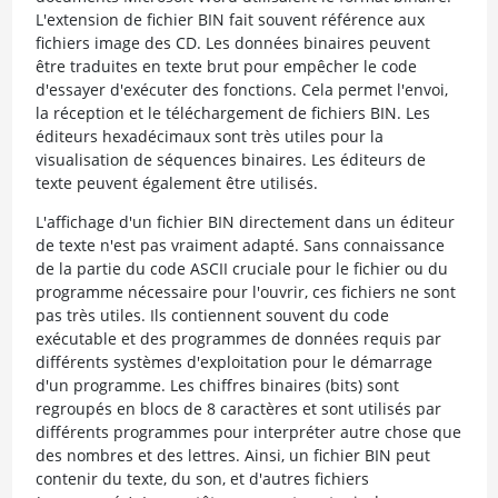
L'extension de fichier BIN fait souvent référence aux
fichiers image des CD. Les données binaires peuvent
être traduites en texte brut pour empêcher le code
d'essayer d'exécuter des fonctions. Cela permet l'envoi,
la réception et le téléchargement de fichiers BIN. Les
éditeurs hexadécimaux sont très utiles pour la
visualisation de séquences binaires. Les éditeurs de
texte peuvent également être utilisés.
L'affichage d'un fichier BIN directement dans un éditeur
de texte n'est pas vraiment adapté. Sans connaissance
de la partie du code ASCII cruciale pour le fichier ou du
programme nécessaire pour l'ouvrir, ces fichiers ne sont
pas très utiles. Ils contiennent souvent du code
exécutable et des programmes de données requis par
différents systèmes d'exploitation pour le démarrage
d'un programme. Les chiffres binaires (bits) sont
regroupés en blocs de 8 caractères et sont utilisés par
différents programmes pour interpréter autre chose que
des nombres et des lettres. Ainsi, un fichier BIN peut
contenir du texte, du son, et d'autres fichiers