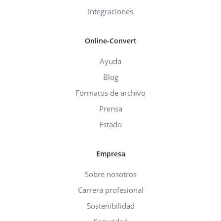
Integraciones
Online-Convert
Ayuda
Blog
Formatos de archivo
Prensa
Estado
Empresa
Sobre nosotros
Carrera profesional
Sostenibilidad