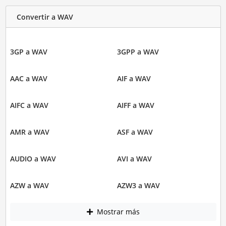
Convertir a WAV
3GP a WAV
3GPP a WAV
AAC a WAV
AIF a WAV
AIFC a WAV
AIFF a WAV
AMR a WAV
ASF a WAV
AUDIO a WAV
AVI a WAV
AZW a WAV
AZW3 a WAV
Mostrar más