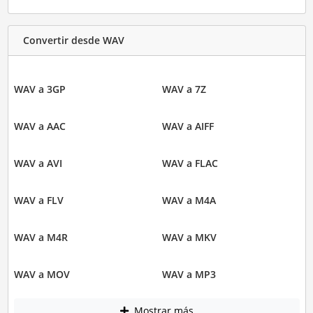
Convertir desde WAV
WAV a 3GP
WAV a 7Z
WAV a AAC
WAV a AIFF
WAV a AVI
WAV a FLAC
WAV a FLV
WAV a M4A
WAV a M4R
WAV a MKV
WAV a MOV
WAV a MP3
Mostrar más