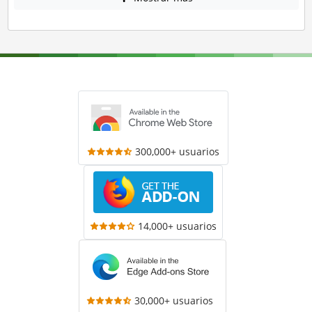
300,000+ usuarios
14,000+ usuarios
30,000+ usuarios