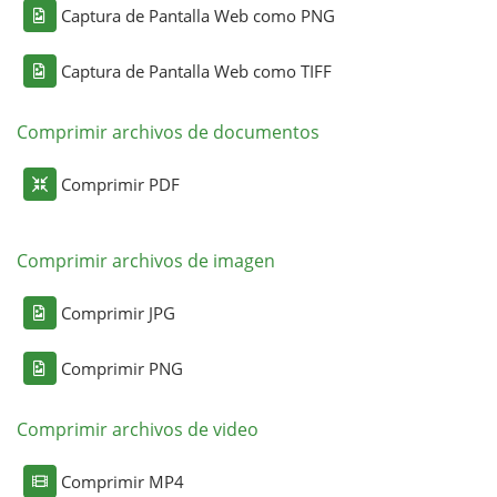
Captura de Pantalla Web como PNG
Captura de Pantalla Web como TIFF
Comprimir archivos de documentos
Comprimir PDF
Comprimir archivos de imagen
Comprimir JPG
Comprimir PNG
Comprimir archivos de video
Comprimir MP4