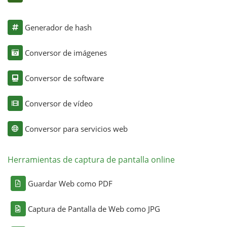
Generador de hash
Conversor de imágenes
Conversor de software
Conversor de vídeo
Conversor para servicios web
Herramientas de captura de pantalla online
Guardar Web como PDF
Captura de Pantalla de Web como JPG