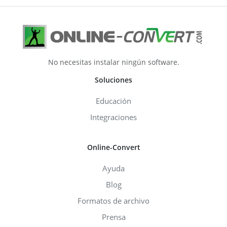
No necesitas instalar ningún software.
Soluciones
Educación
Integraciones
Online-Convert
Ayuda
Blog
Formatos de archivo
Prensa