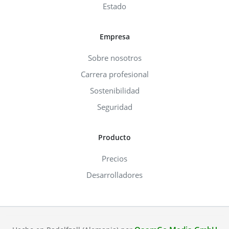
Estado
Empresa
Sobre nosotros
Carrera profesional
Sostenibilidad
Seguridad
Producto
Precios
Desarrolladores