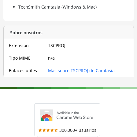
TechSmith Camtasia (Windows & Mac)
Sobre nosotros
Extensión
TSCPROJ
Tipo MIME
n/a
Enlaces útiles
Más sobre TSCPROJ de Camtasia
300,000+ usuarios