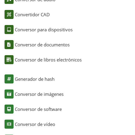
Convertidor CAD
Conversor para dispositivos
Conversor de documentos
Conversor de libros electrónicos
Generador de hash
Conversor de imágenes
Conversor de software
Conversor de vídeo