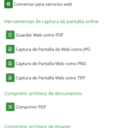
Conversor para servicios web
Herramientas de captura de pantalla online
Guardar Web como PDF
Captura de Pantalla de Web como JPG
Captura de Pantalla Web como PNG
Captura de Pantalla Web como TIFF
Comprimir archivos de documentos
Comprimir PDF
Comprimir archivos de imagen