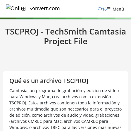
16
Menú
TSCPROJ - TechSmith Camtasia
Project File
Qué es un archivo TSCPROJ
Camtasia, un programa de grabación y edición de video
para Windows y Mac, crea archivos con la extensión
TSCPROJ. Estos archivos contienen toda la información y
archivos multimedia que son necesarios para el proyecto
de edición, como archivos de audio y video, grabaciones
(archivos CMREC para Mac, archivos CAMREC para
Windows, o archivos TREC para las versiones más nuevas