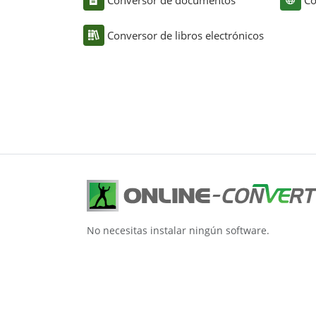
Conversor de libros electrónicos
No necesitas instalar ningún software.