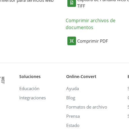
TIFF
Comprimir archivos de
documentos
Comprimir PDF
Soluciones
Online-Convert
Educación
Ayuda
Integraciones
Blog
Formatos de archivo
Prensa
Estado