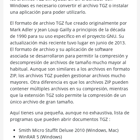
Windows es necesario convertir el archivo TGZ o instalar
una aplicación para poder utilizarlo.
El formato de archivo TGZ fue creado originalmente por
Mark Adler y Jean Loup Gailly a principios de la década
de 1990 para su uso específico en el proyecto GNU. Su
actualización más reciente tuvo lugar en junio de 2013.
El formato de archivo y su aplicación de software
asociada se desarrollaron para permitir la compresión y
descompresión de archivos de tamaño mucho mayor al
habitual. Aunque son similares a los archivos en formato
ZIP, los archivos TGZ pueden gestionar archivos mucho
mayores. Otra diferencia es que los archivos ZIP pueden
contener múltiples archivos en su compresión, mientras
que la extensión TGZ solo permite la compresión de un
único archivo de gran tamaño.
Aquí tienes una pequeña, aunque no exhaustiva, lista de
programas que pueden abrir documentos TGZ :
Smith Micro Stuffit Deluxe 2010 (Windows, Mac)
WinRAR 5 (Windows)