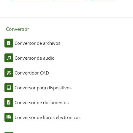
Conversor
Conversor de archivos
Conversor de audio
Convertidor CAD
Conversor para dispositivos
Conversor de documentos
Conversor de libros electrónicos