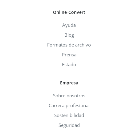
Online-Convert
Ayuda
Blog
Formatos de archivo
Prensa
Estado
Empresa
Sobre nosotros
Carrera profesional
Sostenibilidad
Seguridad