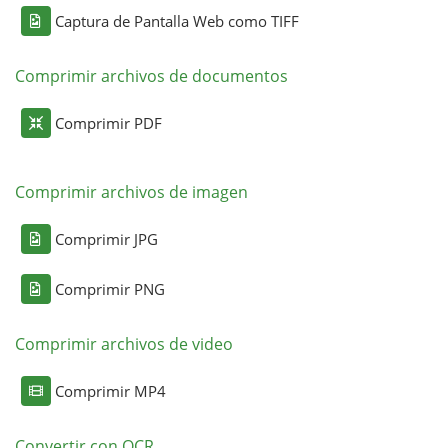
Captura de Pantalla Web como TIFF
Comprimir archivos de documentos
Comprimir PDF
Comprimir archivos de imagen
Comprimir JPG
Comprimir PNG
Comprimir archivos de video
Comprimir MP4
Convertir con OCR