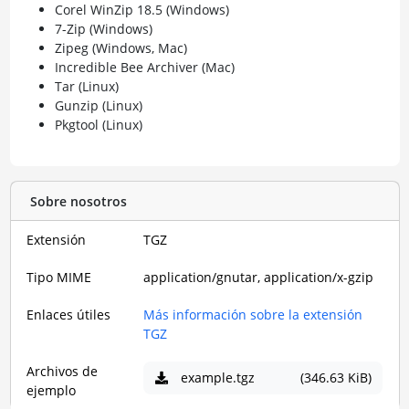
Corel WinZip 18.5 (Windows)
7-Zip (Windows)
Zipeg (Windows, Mac)
Incredible Bee Archiver (Mac)
Tar (Linux)
Gunzip (Linux)
Pkgtool (Linux)
Sobre nosotros
Extensión
TGZ
Tipo MIME
application/gnutar, application/x-gzip
Enlaces útiles
Más información sobre la extensión
TGZ
Archivos de
example.tgz
(346.63 KiB)
ejemplo