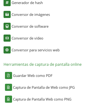
Generador de hash
Conversor de imágenes
Conversor de software
Conversor de vídeo
Conversor para servicios web
Herramientas de captura de pantalla online
Guardar Web como PDF
Captura de Pantalla de Web como JPG
Captura de Pantalla Web como PNG