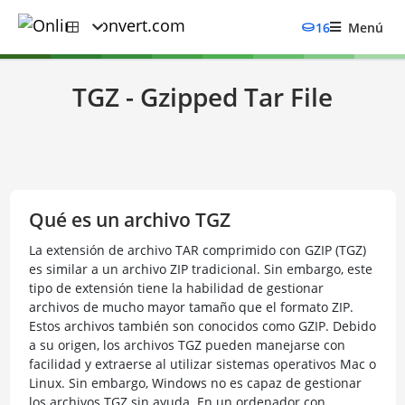
16
Menú
TGZ - Gzipped Tar File
Qué es un archivo TGZ
La extensión de archivo TAR comprimido con GZIP (TGZ)
es similar a un archivo ZIP tradicional. Sin embargo, este
tipo de extensión tiene la habilidad de gestionar
archivos de mucho mayor tamaño que el formato ZIP.
Estos archivos también son conocidos como GZIP. Debido
a su origen, los archivos TGZ pueden manejarse con
facilidad y extraerse al utilizar sistemas operativos Mac o
Linux. Sin embargo, Windows no es capaz de gestionar
los archivos TGZ sin ayuda. En un ordenador con