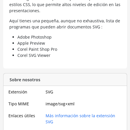
estilos CSS, lo que permite altos niveles de edición en las
presentaciones.
Aquí tienes una pequeña, aunque no exhaustiva, lista de
programas que pueden abrir documentos SVG :
Adobe Photoshop
Apple Preview
Corel Paint Shop Pro
Corel SVG Viewer
Sobre nosotros
Extensión
SVG
Tipo MIME
image/svg+xml
Enlaces útiles
Más información sobre la extensión
SVG