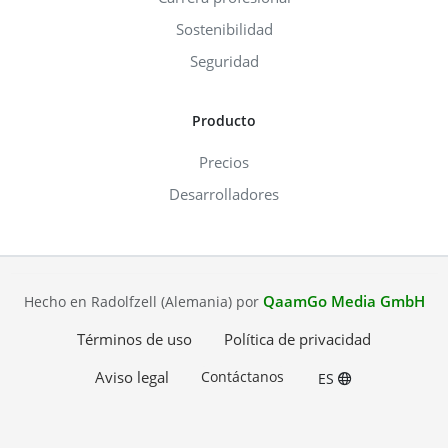
Sostenibilidad
Seguridad
Producto
Precios
Desarrolladores
QaamGo Media GmbH
Hecho en Radolfzell (Alemania) por
Términos de uso
Política de privacidad
Aviso legal
Contáctanos
ES