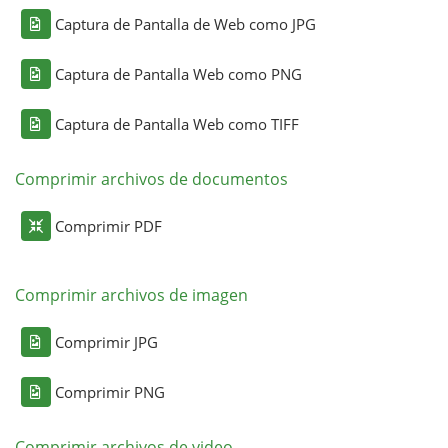
Captura de Pantalla de Web como JPG
Captura de Pantalla Web como PNG
Captura de Pantalla Web como TIFF
Comprimir archivos de documentos
Comprimir PDF
Comprimir archivos de imagen
Comprimir JPG
Comprimir PNG
Comprimir archivos de video