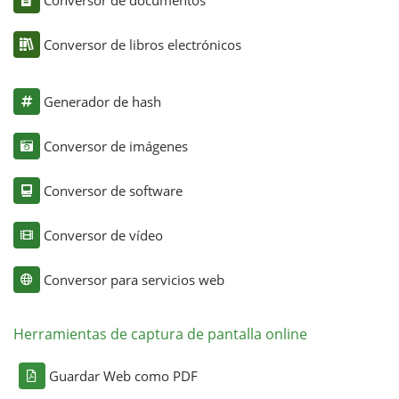
Conversor de documentos
Conversor de libros electrónicos
Generador de hash
Conversor de imágenes
Conversor de software
Conversor de vídeo
Conversor para servicios web
Herramientas de captura de pantalla online
Guardar Web como PDF