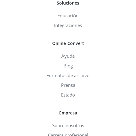
Soluciones
Educación
Integraciones
Online-Convert
Ayuda
Blog
Formatos de archivo
Prensa
Estado
Empresa
Sobre nosotros
Carrera profesional