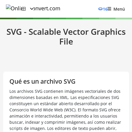
16
Menú
SVG - Scalable Vector Graphics
File
Qué es un archivo SVG
Los archivos SVG contienen imágenes vectoriales de dos
dimensiones basadas en XML. Las especificaciones SVG
constituyen un estándar abierto desarrollado por el
Consorcio World Wide Web (W3C). El formato SVG ofrece
animación e interactividad, permitiendo a los usuarios
buscar, indexar y comprimir imágenes, así como realizar
scripts de imagen. Los editores de texto pueden abrir,