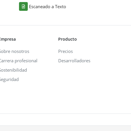
Escaneado a Texto
Empresa
Producto
Sobre nosotros
Precios
Carrera profesional
Desarrolladores
Sostenibilidad
Seguridad