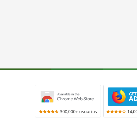
300,000+ usuarios
14,0