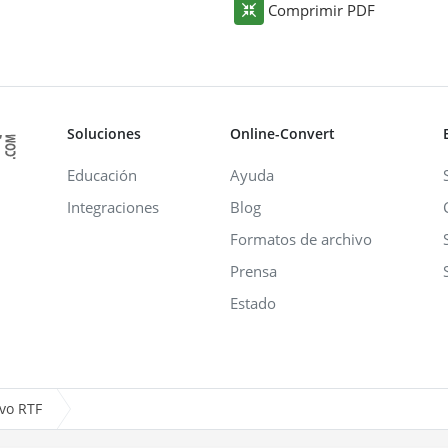
Comprimir PDF
Soluciones
Online-Convert
Educación
Ayuda
Integraciones
Blog
Formatos de archivo
Prensa
Estado
ivo RTF