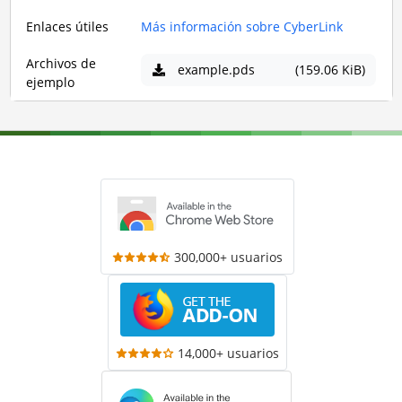
Enlaces útiles
Más información sobre CyberLink
Archivos de
example.pds
(159.06 KiB)
ejemplo
300,000+ usuarios
14,000+ usuarios