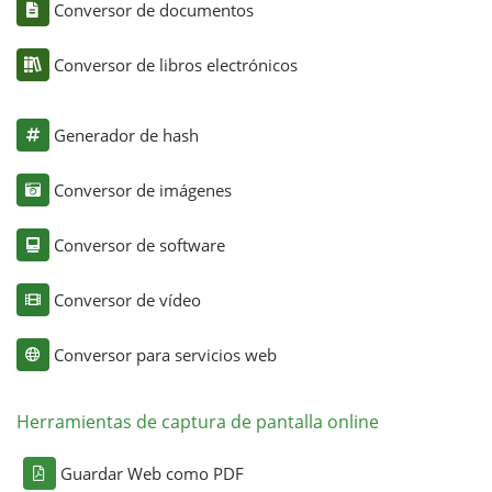
Conversor de documentos
Conversor de libros electrónicos
Generador de hash
Conversor de imágenes
Conversor de software
Conversor de vídeo
Conversor para servicios web
Herramientas de captura de pantalla online
Guardar Web como PDF