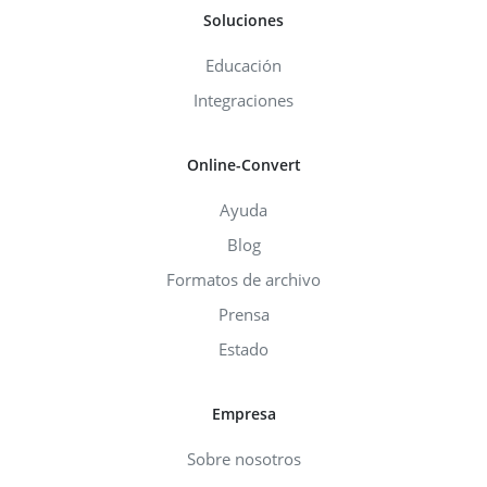
Soluciones
Educación
Integraciones
Online-Convert
Ayuda
Blog
Formatos de archivo
Prensa
Estado
Empresa
Sobre nosotros