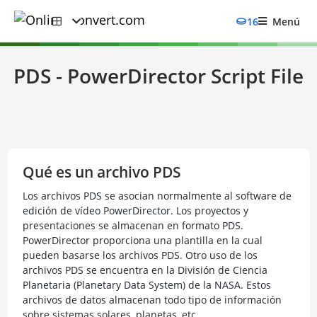
16
Menú
PDS - PowerDirector Script File
Qué es un archivo PDS
Los archivos PDS se asocian normalmente al software de
edición de vídeo PowerDirector. Los proyectos y
presentaciones se almacenan en formato PDS.
PowerDirector proporciona una plantilla en la cual
pueden basarse los archivos PDS. Otro uso de los
archivos PDS se encuentra en la División de Ciencia
Planetaria (Planetary Data System) de la NASA. Estos
archivos de datos almacenan todo tipo de información
sobre sistemas solares, planetas, etc.