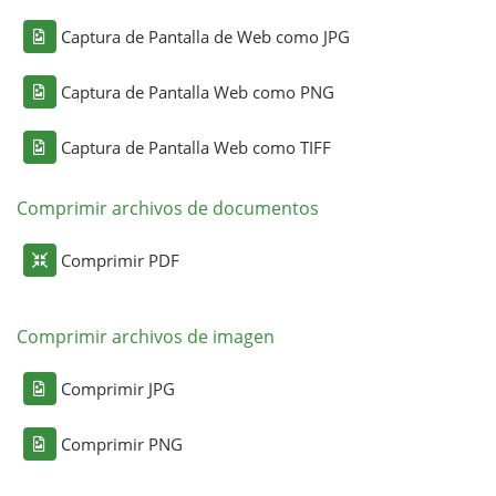
Captura de Pantalla de Web como JPG
Captura de Pantalla Web como PNG
Captura de Pantalla Web como TIFF
Comprimir archivos de documentos
Comprimir PDF
Comprimir archivos de imagen
Comprimir JPG
Comprimir PNG