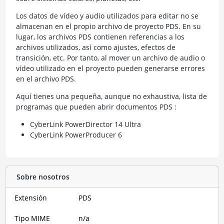
Los datos de vídeo y audio utilizados para editar no se
almacenan en el propio archivo de proyecto PDS. En su
lugar, los archivos PDS contienen referencias a los
archivos utilizados, así como ajustes, efectos de
transición, etc. Por tanto, al mover un archivo de audio o
vídeo utilizado en el proyecto pueden generarse errores
en el archivo PDS.
Aquí tienes una pequeña, aunque no exhaustiva, lista de
programas que pueden abrir documentos PDS :
CyberLink PowerDirector 14 Ultra
CyberLink PowerProducer 6
Sobre nosotros
Extensión
PDS
Tipo MIME
n/a