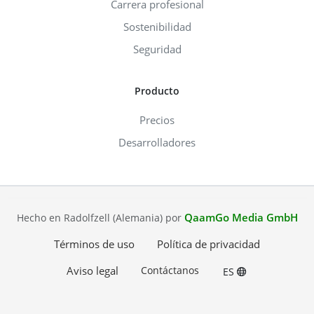
Carrera profesional
Sostenibilidad
Seguridad
Producto
Precios
Desarrolladores
QaamGo Media GmbH
Hecho en Radolfzell (Alemania) por
Términos de uso
Política de privacidad
Aviso legal
Contáctanos
ES