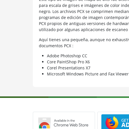
para escala de grises e imágenes de color ind
negro. Los archivos PCX se comprimen mediante
programas de edición de imagen contemporáne
PCX propios de antiguas versiones de hardware
utilizado por algunas aplicaciones de escaneo 
Aquí tienes una pequeña, aunque no exhaustiv
documentos PCX :
Adobe Photoshop CC
Core PaintShop Pro X6
Corel Presentations X7
Microsoft Windows Picture and Fax Viewer