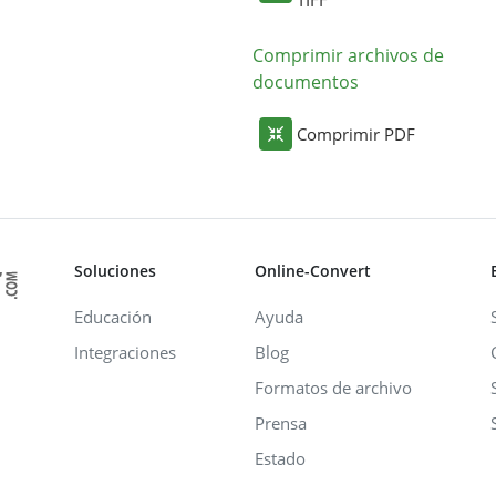
Comprimir archivos de
documentos
Comprimir PDF
Soluciones
Online-Convert
Educación
Ayuda
Integraciones
Blog
Formatos de archivo
Prensa
Estado