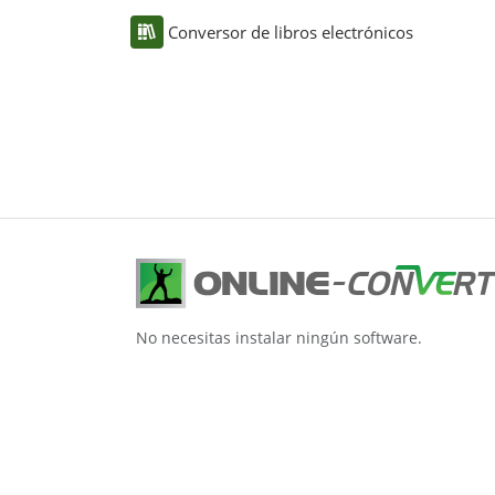
Conversor de libros electrónicos
No necesitas instalar ningún software.