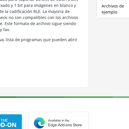
exado y 1 bit para imágenes en blanco y
Archivos de
 la codificación RLE. La mayoría de
ejemplo
os no son compatibles con los archivos
. Este formato de archivo sigue siendo
y fax.
a, lista de programas que pueden abrir