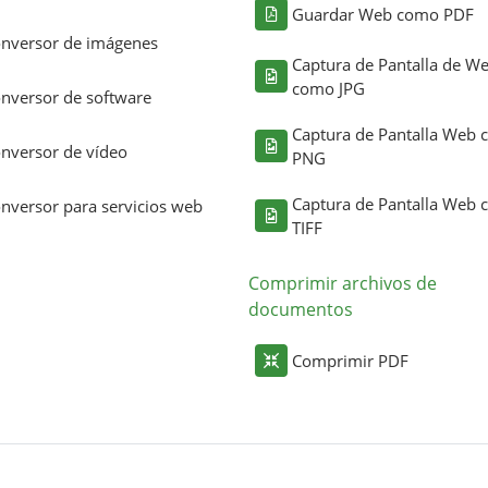
Guardar Web como PDF
nversor de imágenes
Captura de Pantalla de W
como JPG
nversor de software
Captura de Pantalla Web
nversor de vídeo
PNG
Captura de Pantalla Web
nversor para servicios web
TIFF
Comprimir archivos de
documentos
Comprimir PDF