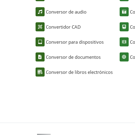
Conversor de audio
Co
Convertidor CAD
Co
Conversor para dispositivos
Co
Conversor de documentos
Co
Conversor de libros electrónicos