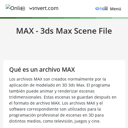
16
Menú
MAX - 3ds Max Scene File
Qué es un archivo MAX
Los archivos MAX son creados normalmente por la
aplicación de modelado en 3D 3ds Max. El programa
también puede animar y renderizar escenas
tridimensionales. Estas escenas se guardan después en
el formato de archivo MAX. Los archivos MAX y el
software correspondiente son utilizados para la
programación profesional de escenas en 3D para
distintos medios, como televisión, juegos y cine.