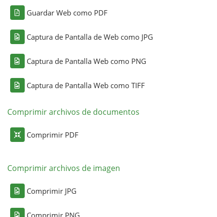
Guardar Web como PDF
Captura de Pantalla de Web como JPG
Captura de Pantalla Web como PNG
Captura de Pantalla Web como TIFF
Comprimir archivos de documentos
Comprimir PDF
Comprimir archivos de imagen
Comprimir JPG
Comprimir PNG