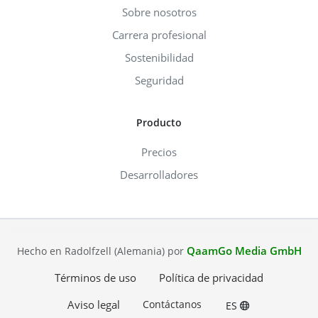
Sobre nosotros
Carrera profesional
Sostenibilidad
Seguridad
Producto
Precios
Desarrolladores
QaamGo Media GmbH
Hecho en Radolfzell (Alemania) por
Términos de uso
Política de privacidad
Aviso legal
Contáctanos
ES