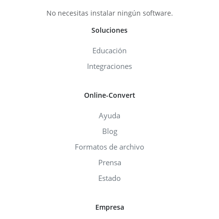
No necesitas instalar ningún software.
Soluciones
Educación
Integraciones
Online-Convert
Ayuda
Blog
Formatos de archivo
Prensa
Estado
Empresa