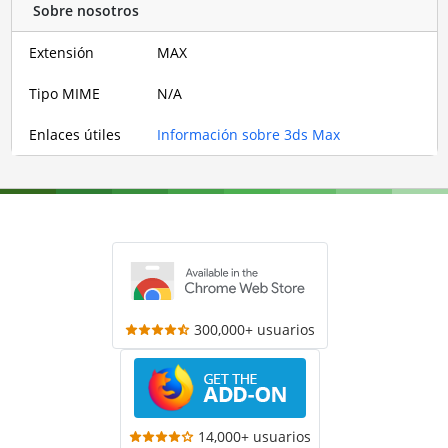
Sobre nosotros
Extensión
MAX
Tipo MIME
N/A
Enlaces útiles
Información sobre 3ds Max
300,000+ usuarios
14,000+ usuarios