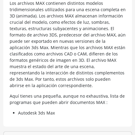
Los archivos MAX contienen distintos modelos
tridimensionales utilizados para una escena completa en
3D (animada). Los archivos MAX almacenan información
crucial del modelo, como efectos de luz, sombras,
texturas, estructuras subyacentes y animaciones. El
formato de archivo 3DS, predecesor del archivo MAX, aún
puede ser exportado en nuevas versiones de la
aplicación 3ds Max. Mientras que los archivos MAX están
clasificados como archivos CAD o CAM, difieren de los
formatos genéricos de imagen en 3D. El archivo MAX
muestra el estado del arte de una escena,
representando la interacción de distintos complementos
de 3ds Max. Por tanto, estos archivos solo pueden
abrirse en la aplicación correspondiente.
Aquí tienes una pequeña, aunque no exhaustiva, lista de
programas que pueden abrir documentos MAX :
Autodesk 3ds Max