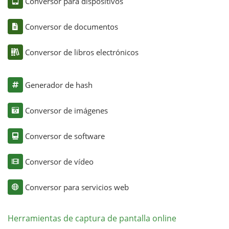
Conversor para dispositivos
Conversor de documentos
Conversor de libros electrónicos
Generador de hash
Conversor de imágenes
Conversor de software
Conversor de vídeo
Conversor para servicios web
Herramientas de captura de pantalla online