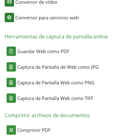
Conversor de vídeo
Conversor para servicios web
Herramientas de captura de pantalla online
Guardar Web como PDF
Captura de Pantalla de Web como JPG
Captura de Pantalla Web como PNG
Captura de Pantalla Web como TIFF
Comprimir archivos de documentos
Comprimir PDF