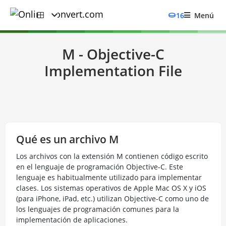
16
Menú
M - Objective-C
Implementation File
Qué es un archivo M
Los archivos con la extensión M contienen código escrito
en el lenguaje de programación Objective-C. Este
lenguaje es habitualmente utilizado para implementar
clases. Los sistemas operativos de Apple Mac OS X y iOS
(para iPhone, iPad, etc.) utilizan Objective-C como uno de
los lenguajes de programación comunes para la
implementación de aplicaciones.