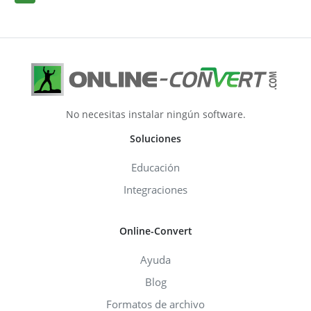
No necesitas instalar ningún software.
Soluciones
Educación
Integraciones
Online-Convert
Ayuda
Blog
Formatos de archivo