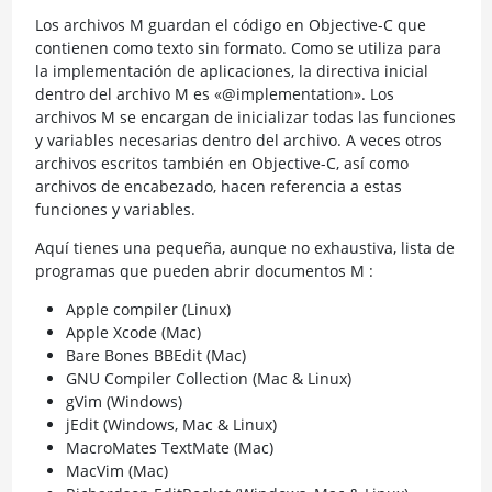
Los archivos M guardan el código en Objective-C que
contienen como texto sin formato. Como se utiliza para
la implementación de aplicaciones, la directiva inicial
dentro del archivo M es «@implementation». Los
archivos M se encargan de inicializar todas las funciones
y variables necesarias dentro del archivo. A veces otros
archivos escritos también en Objective-C, así como
archivos de encabezado, hacen referencia a estas
funciones y variables.
Aquí tienes una pequeña, aunque no exhaustiva, lista de
programas que pueden abrir documentos M :
Apple compiler (Linux)
Apple Xcode (Mac)
Bare Bones BBEdit (Mac)
GNU Compiler Collection (Mac & Linux)
gVim (Windows)
jEdit (Windows, Mac & Linux)
MacroMates TextMate (Mac)
MacVim (Mac)