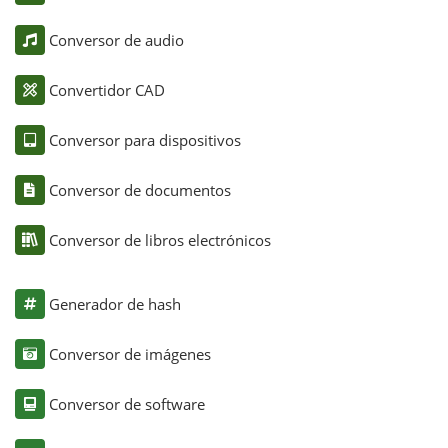
Conversor de audio
Convertidor CAD
Conversor para dispositivos
Conversor de documentos
Conversor de libros electrónicos
Generador de hash
Conversor de imágenes
Conversor de software