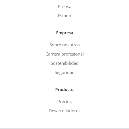
Prensa
Estado
Empresa
Sobre nosotros
Carrera profesional
Sostenibilidad
Seguridad
Producto
Precios
Desarrolladores