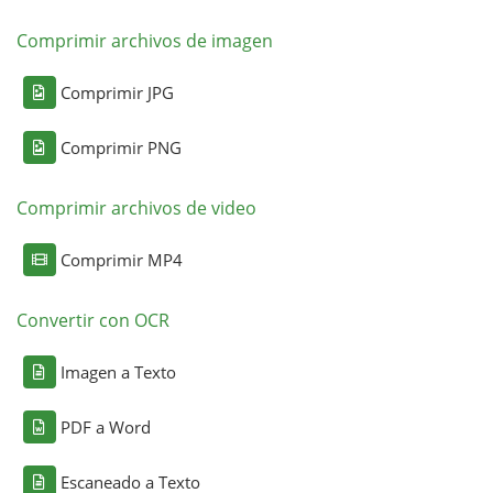
Comprimir archivos de imagen
Comprimir JPG
Comprimir PNG
Comprimir archivos de video
Comprimir MP4
Convertir con OCR
Imagen a Texto
PDF a Word
Escaneado a Texto