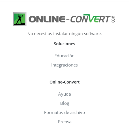
No necesitas instalar ningún software.
Soluciones
Educación
Integraciones
Online-Convert
Ayuda
Blog
Formatos de archivo
Prensa