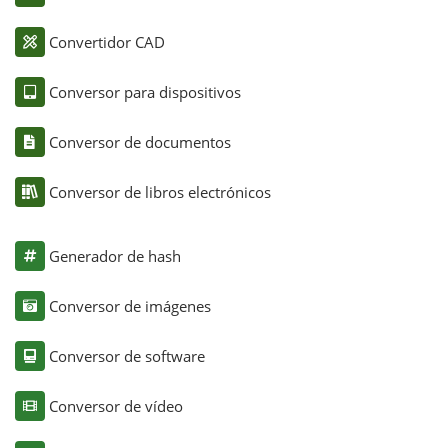
Convertidor CAD
Conversor para dispositivos
Conversor de documentos
Conversor de libros electrónicos
Generador de hash
Conversor de imágenes
Conversor de software
Conversor de vídeo