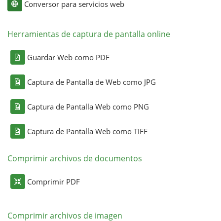
Conversor para servicios web
Herramientas de captura de pantalla online
Guardar Web como PDF
Captura de Pantalla de Web como JPG
Captura de Pantalla Web como PNG
Captura de Pantalla Web como TIFF
Comprimir archivos de documentos
Comprimir PDF
Comprimir archivos de imagen