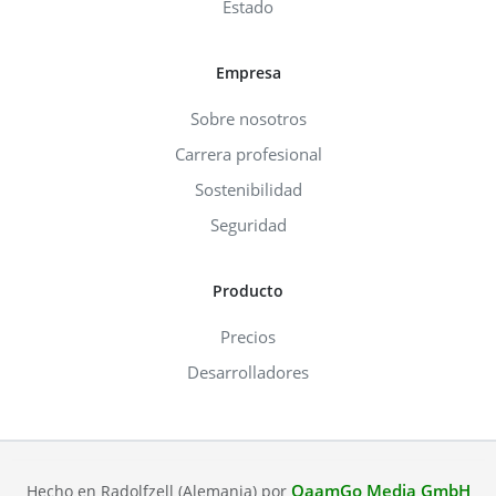
Estado
Empresa
Sobre nosotros
Carrera profesional
Sostenibilidad
Seguridad
Producto
Precios
Desarrolladores
QaamGo Media GmbH
Hecho en Radolfzell (Alemania) por