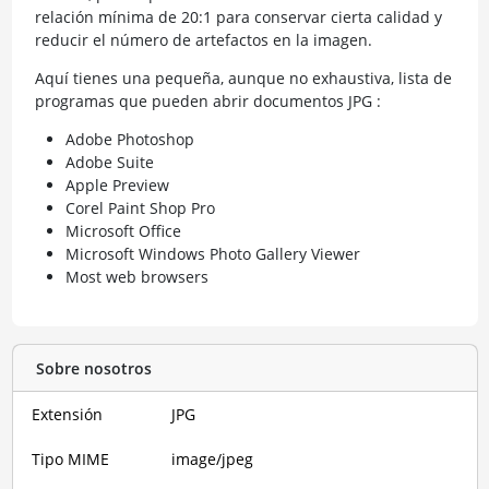
relación mínima de 20:1 para conservar cierta calidad y
reducir el número de artefactos en la imagen.
Aquí tienes una pequeña, aunque no exhaustiva, lista de
programas que pueden abrir documentos JPG :
Adobe Photoshop
Adobe Suite
Apple Preview
Corel Paint Shop Pro
Microsoft Office
Microsoft Windows Photo Gallery Viewer
Most web browsers
Sobre nosotros
Extensión
JPG
Tipo MIME
image/jpeg