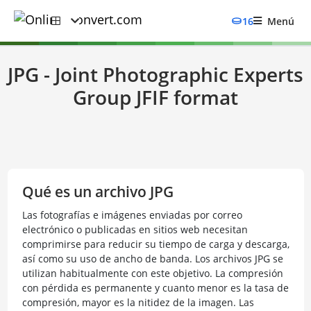
16
Menú
JPG - Joint Photographic Experts
Group JFIF format
Qué es un archivo JPG
Las fotografías e imágenes enviadas por correo
electrónico o publicadas en sitios web necesitan
comprimirse para reducir su tiempo de carga y descarga,
así como su uso de ancho de banda. Los archivos JPG se
utilizan habitualmente con este objetivo. La compresión
con pérdida es permanente y cuanto menor es la tasa de
compresión, mayor es la nitidez de la imagen. Las