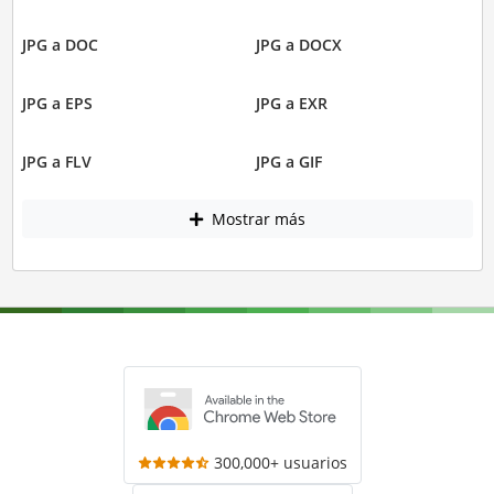
JPG a DOC
JPG a DOCX
JPG a EPS
JPG a EXR
JPG a FLV
JPG a GIF
Mostrar más
300,000+ usuarios