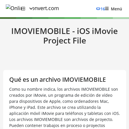
16
Menú
IMOVIEMOBILE - iOS iMovie
Project File
Qué es un archivo IMOVIEMOBILE
Como su nombre indica, los archivos IMOVIEMOBILE son
creados por iMovie, un programa de edición de vídeo
para dispositivos de Apple, como ordenadores Mac,
iPhone y iPad. Este archivo se crea utilizando la
aplicación móvil iMovie para teléfonos y tabletas con iOS.
Los archivos IMOVIEMOBILE son archivos de proyecto.
Pueden contener trabajos en proceso o proyectos