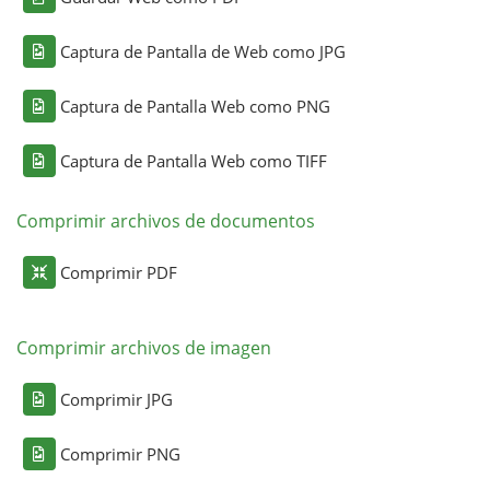
Captura de Pantalla de Web como JPG
Captura de Pantalla Web como PNG
Captura de Pantalla Web como TIFF
Comprimir archivos de documentos
Comprimir PDF
Comprimir archivos de imagen
Comprimir JPG
Comprimir PNG