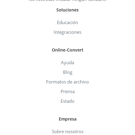
Soluciones
Educación
Integraciones
Online-Convert
Ayuda
Blog
Formatos de archivo
Prensa
Estado
Empresa
Sobre nosotros