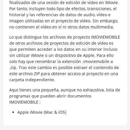
finalizados de una sesión de edición de vídeo en iMovie.
Por tanto, incluyen todo tipo de efectos, transiciones, el
historial y las referencias de datos de audio, vídeo e
imagen utilizadas en el proyecto de vídeo. Sin embargo,
no contienen el vídeo en sí ni otros datos multimedia.
Lo que distingue los archivos de proyecto IMOVIEMOBILE
de otros archivos de proyectos de edición de vídeo es
que permiten acceder a los datos en su interior incluso
sin utilizar iMovie o un dispositivo de Apple. Para ello
solo hay que renombrar la extensión .imoviemobile a
.zip. Tras este cambio es posible extraer el contenido de
este archivo ZIP para obtener acceso al proyecto en una
carpeta independiente.
Aquí tienes una pequeña, aunque no exhaustiva, lista de
programas que pueden abrir documentos
IMOVIEMOBILE :
Apple iMovie (Mac & iOS)