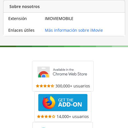
Sobre nosotros
Extensión
IMOVIEMOBILE
Enlaces útiles
Más información sobre iMovie
300,000+ usuarios
14,000+ usuarios