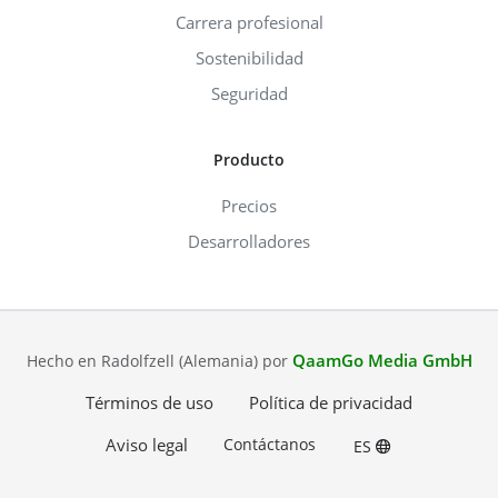
Carrera profesional
Sostenibilidad
Seguridad
Producto
Precios
Desarrolladores
QaamGo Media GmbH
Hecho en Radolfzell (Alemania) por
Términos de uso
Política de privacidad
Aviso legal
Contáctanos
ES