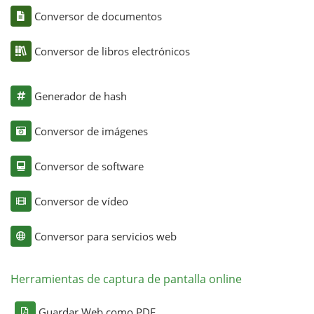
Conversor de documentos
Conversor de libros electrónicos
Generador de hash
Conversor de imágenes
Conversor de software
Conversor de vídeo
Conversor para servicios web
Herramientas de captura de pantalla online
Guardar Web como PDF