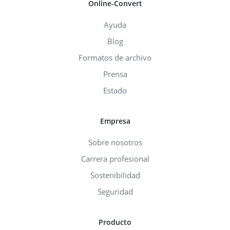
Online-Convert
Ayuda
Blog
Formatos de archivo
Prensa
Estado
Empresa
Sobre nosotros
Carrera profesional
Sostenibilidad
Seguridad
Producto