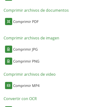
Comprimir archivos de documentos
Comprimir PDF
Comprimir archivos de imagen
Comprimir JPG
Comprimir PNG
Comprimir archivos de video
Comprimir MP4
Convertir con OCR