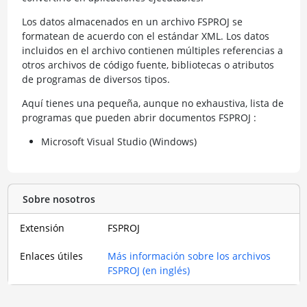
Los datos almacenados en un archivo FSPROJ se
formatean de acuerdo con el estándar XML. Los datos
incluidos en el archivo contienen múltiples referencias a
otros archivos de código fuente, bibliotecas o atributos
de programas de diversos tipos.
Aquí tienes una pequeña, aunque no exhaustiva, lista de
programas que pueden abrir documentos FSPROJ :
Microsoft Visual Studio (Windows)
Sobre nosotros
Extensión
FSPROJ
Enlaces útiles
Más información sobre los archivos
FSPROJ (en inglés)