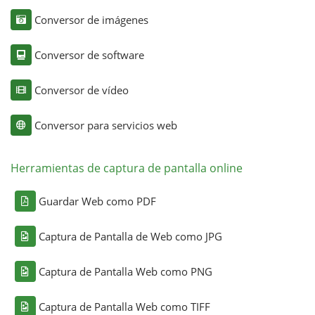
Conversor de imágenes
Conversor de software
Conversor de vídeo
Conversor para servicios web
Herramientas de captura de pantalla online
Guardar Web como PDF
Captura de Pantalla de Web como JPG
Captura de Pantalla Web como PNG
Captura de Pantalla Web como TIFF