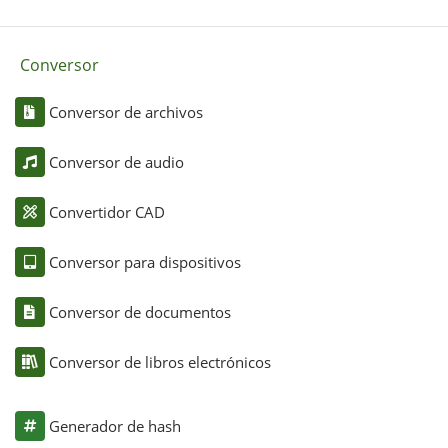
Conversor
Conversor de archivos
Conversor de audio
Convertidor CAD
Conversor para dispositivos
Conversor de documentos
Conversor de libros electrónicos
Generador de hash