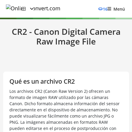
16
Menú
CR2 - Canon Digital Camera
Raw Image File
Qué es un archivo CR2
Los archivos CR2 (Canon Raw Version 2) ofrecen un
formato de imagen RAW utilizado por las cámaras
Canon. Dicho formato almacena información del sensor
directamente en el dispositivo de almacenamiento. No
puede visualizarse fácilmente como un archivo JPG o
PNG. La imágenes almacenadas en formatos RAW
pueden editarse en el proceso de postproducción con