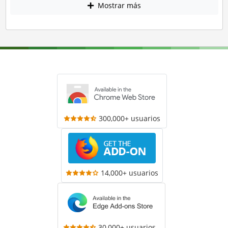
Mostrar más
300,000+ usuarios
14,000+ usuarios
30,000+ usuarios