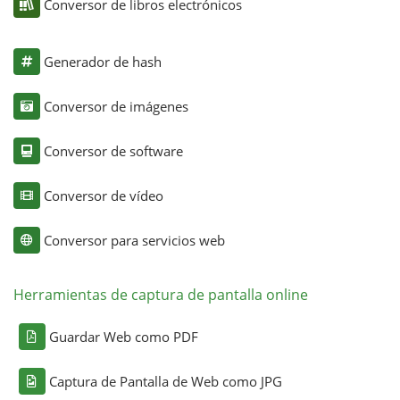
Conversor de libros electrónicos
Generador de hash
Conversor de imágenes
Conversor de software
Conversor de vídeo
Conversor para servicios web
Herramientas de captura de pantalla online
Guardar Web como PDF
Captura de Pantalla de Web como JPG