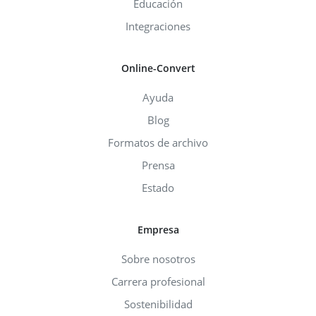
Educación
Integraciones
Online-Convert
Ayuda
Blog
Formatos de archivo
Prensa
Estado
Empresa
Sobre nosotros
Carrera profesional
Sostenibilidad