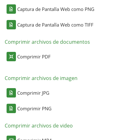
Captura de Pantalla Web como PNG
Captura de Pantalla Web como TIFF
Comprimir archivos de documentos
Comprimir PDF
Comprimir archivos de imagen
Comprimir JPG
Comprimir PNG
Comprimir archivos de video