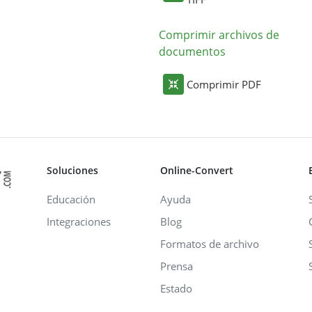
Comprimir archivos de
documentos
Comprimir PDF
Soluciones
Online-Convert
Educación
Ayuda
Integraciones
Blog
Formatos de archivo
Prensa
Estado