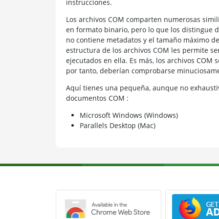
instrucciones.
Los archivos COM comparten numerosas simili
en formato binario, pero lo que los distingue 
no contiene metadatos y el tamaño máximo de
estructura de los archivos COM les permite s
ejecutados en ella. Es más, los archivos COM 
por tanto, deberían comprobarse minuciosamen
Aquí tienes una pequeña, aunque no exhaustiv
documentos COM :
Microsoft Windows (Windows)
Parallels Desktop (Mac)