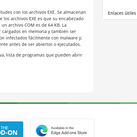
tudes con los archivos EXE. Se almacenan
Enlaces útiles
de los archivos EXE es que su encabezado
 un archivo COM es de 64 KB. La
er cargados en memoria y también ser
son infectados fácilmente con malware y,
te antes de ser abiertos o ejecutados.
a, lista de programas que pueden abrir