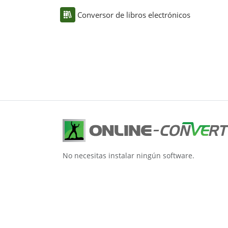
Conversor de libros electrónicos
No necesitas instalar ningún software.