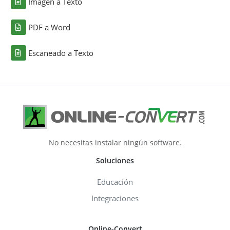
Imagen a Texto
PDF a Word
Escaneado a Texto
No necesitas instalar ningún software.
Soluciones
Educación
Integraciones
Online-Convert