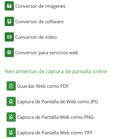
Conversor de imágenes
Conversor de software
Conversor de vídeo
Conversor para servicios web
Herramientas de captura de pantalla online
Guardar Web como PDF
Captura de Pantalla de Web como JPG
Captura de Pantalla Web como PNG
Captura de Pantalla Web como TIFF