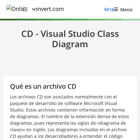
16
Menú
CD - Visual Studio Class
Diagram
Qué es un archivo CD
Los archivos CD son asociados normalmente con el
paquete de desarrollo de software Microsoft Visual
Studio. Estos archivos contienen información en forma
de diagramas. El nombre de la extensión deriva de estos
diagramas, pues representa las siglas de «diagrama de
clases» en inglés. Los diagramas incluidos en el archivo
CD ayudan a los desarrolladores a entender el código