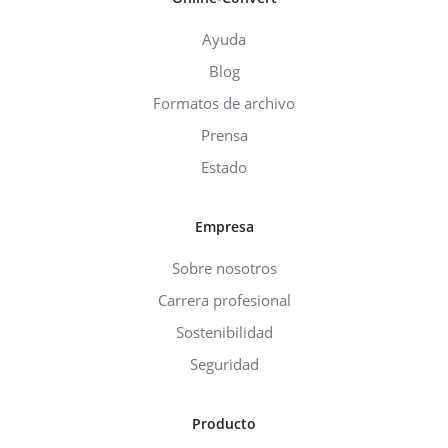
Ayuda
Blog
Formatos de archivo
Prensa
Estado
Empresa
Sobre nosotros
Carrera profesional
Sostenibilidad
Seguridad
Producto