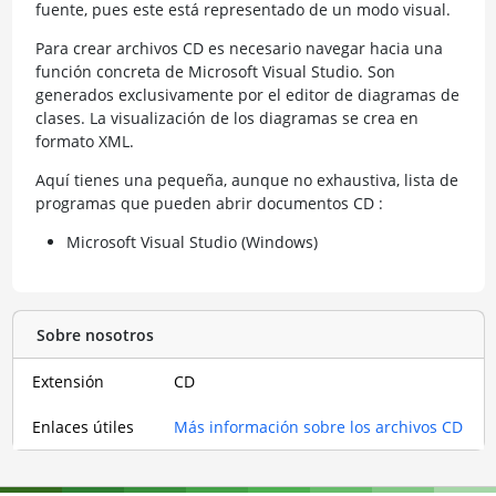
fuente, pues este está representado de un modo visual.
Para crear archivos CD es necesario navegar hacia una
función concreta de Microsoft Visual Studio. Son
generados exclusivamente por el editor de diagramas de
clases. La visualización de los diagramas se crea en
formato XML.
Aquí tienes una pequeña, aunque no exhaustiva, lista de
programas que pueden abrir documentos CD :
Microsoft Visual Studio (Windows)
Sobre nosotros
Extensión
CD
Enlaces útiles
Más información sobre los archivos CD