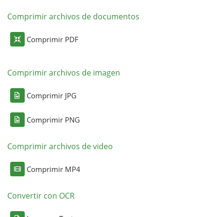
Comprimir archivos de documentos
Comprimir PDF
Comprimir archivos de imagen
Comprimir JPG
Comprimir PNG
Comprimir archivos de video
Comprimir MP4
Convertir con OCR