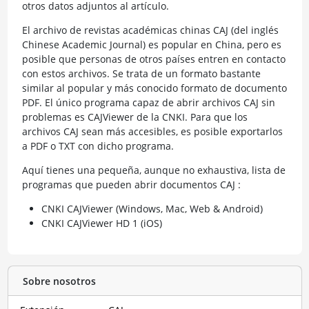
otros datos adjuntos al artículo.
El archivo de revistas académicas chinas CAJ (del inglés
Chinese Academic Journal) es popular en China, pero es
posible que personas de otros países entren en contacto
con estos archivos. Se trata de un formato bastante
similar al popular y más conocido formato de documento
PDF. El único programa capaz de abrir archivos CAJ sin
problemas es CAJViewer de la CNKI. Para que los
archivos CAJ sean más accesibles, es posible exportarlos
a PDF o TXT con dicho programa.
Aquí tienes una pequeña, aunque no exhaustiva, lista de
programas que pueden abrir documentos CAJ :
CNKI CAJViewer (Windows, Mac, Web & Android)
CNKI CAJViewer HD 1 (iOS)
Sobre nosotros