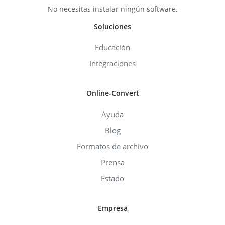
No necesitas instalar ningún software.
Soluciones
Educación
Integraciones
Online-Convert
Ayuda
Blog
Formatos de archivo
Prensa
Estado
Empresa