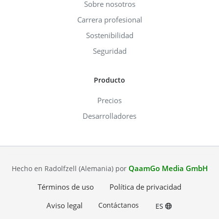
Sobre nosotros
Carrera profesional
Sostenibilidad
Seguridad
Producto
Precios
Desarrolladores
QaamGo Media GmbH
Hecho en Radolfzell (Alemania) por
Términos de uso
Política de privacidad
Aviso legal
Contáctanos
ES