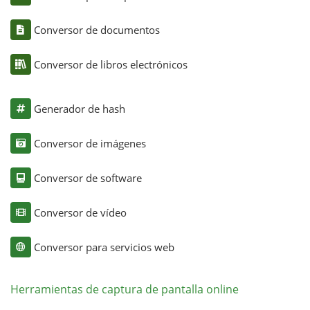
Conversor de documentos
Conversor de libros electrónicos
Generador de hash
Conversor de imágenes
Conversor de software
Conversor de vídeo
Conversor para servicios web
Herramientas de captura de pantalla online