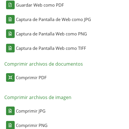
Guardar Web como PDF
Captura de Pantalla de Web como JPG
Captura de Pantalla Web como PNG
Captura de Pantalla Web como TIFF
Comprimir archivos de documentos
Comprimir PDF
Comprimir archivos de imagen
Comprimir JPG
Comprimir PNG