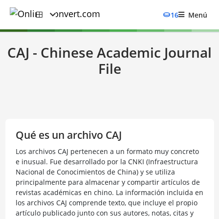
16
Menú
CAJ - Chinese Academic Journal
File
Qué es un archivo CAJ
Los archivos CAJ pertenecen a un formato muy concreto
e inusual. Fue desarrollado por la CNKI (Infraestructura
Nacional de Conocimientos de China) y se utiliza
principalmente para almacenar y compartir artículos de
revistas académicas en chino. La información incluida en
los archivos CAJ comprende texto, que incluye el propio
artículo publicado junto con sus autores, notas, citas y