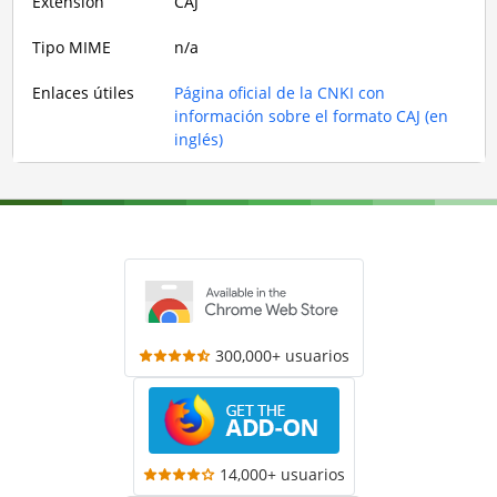
Extensión
CAJ
Tipo MIME
n/a
Enlaces útiles
Página oficial de la CNKI con
información sobre el formato CAJ (en
inglés)
300,000+ usuarios
14,000+ usuarios