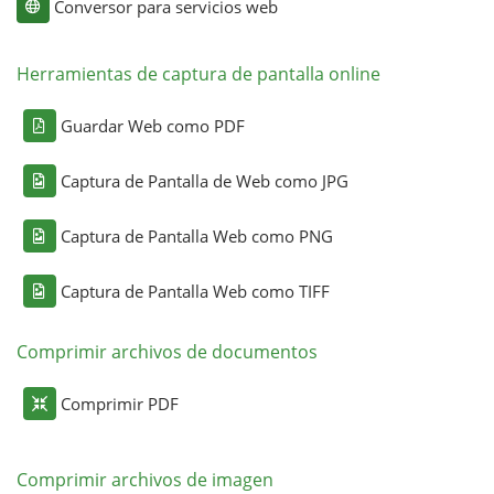
Conversor para servicios web
Herramientas de captura de pantalla online
Guardar Web como PDF
Captura de Pantalla de Web como JPG
Captura de Pantalla Web como PNG
Captura de Pantalla Web como TIFF
Comprimir archivos de documentos
Comprimir PDF
Comprimir archivos de imagen