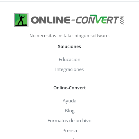
No necesitas instalar ningún software.
Soluciones
Educación
Integraciones
Online-Convert
Ayuda
Blog
Formatos de archivo
Prensa