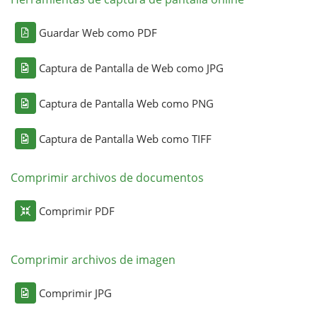
Guardar Web como PDF
Captura de Pantalla de Web como JPG
Captura de Pantalla Web como PNG
Captura de Pantalla Web como TIFF
Comprimir archivos de documentos
Comprimir PDF
Comprimir archivos de imagen
Comprimir JPG