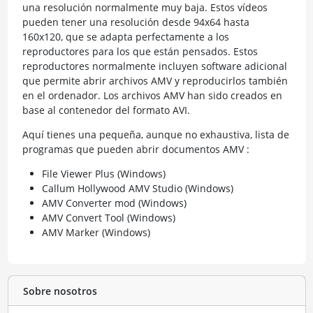
una resolución normalmente muy baja. Estos vídeos
pueden tener una resolución desde 94x64 hasta
160x120, que se adapta perfectamente a los
reproductores para los que están pensados. Estos
reproductores normalmente incluyen software adicional
que permite abrir archivos AMV y reproducirlos también
en el ordenador. Los archivos AMV han sido creados en
base al contenedor del formato AVI.
Aquí tienes una pequeña, aunque no exhaustiva, lista de
programas que pueden abrir documentos AMV :
File Viewer Plus (Windows)
Callum Hollywood AMV Studio (Windows)
AMV Converter mod (Windows)
AMV Convert Tool (Windows)
AMV Marker (Windows)
Sobre nosotros