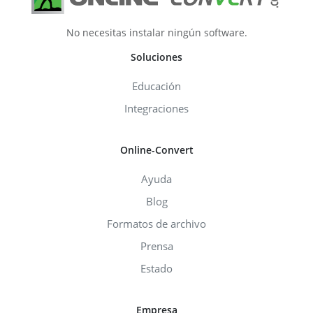
No necesitas instalar ningún software.
Soluciones
Educación
Integraciones
Online-Convert
Ayuda
Blog
Formatos de archivo
Prensa
Estado
Empresa