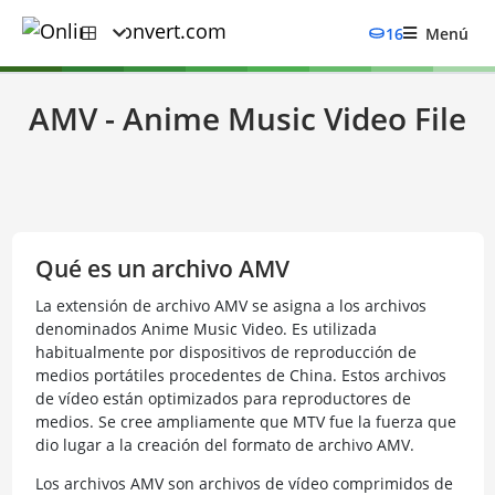
16
Menú
AMV - Anime Music Video File
Qué es un archivo AMV
La extensión de archivo AMV se asigna a los archivos
denominados Anime Music Video. Es utilizada
habitualmente por dispositivos de reproducción de
medios portátiles procedentes de China. Estos archivos
de vídeo están optimizados para reproductores de
medios. Se cree ampliamente que MTV fue la fuerza que
dio lugar a la creación del formato de archivo AMV.
Los archivos AMV son archivos de vídeo comprimidos de