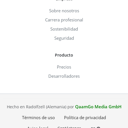
Sobre nosotros
Carrera profesional
Sostenibilidad
Seguridad
Producto
Precios
Desarrolladores
QaamGo Media GmbH
Hecho en Radolfzell (Alemania) por
Términos de uso
Política de privacidad