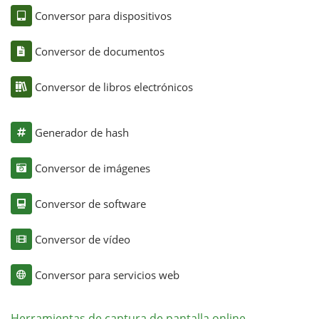
Conversor para dispositivos
Conversor de documentos
Conversor de libros electrónicos
Generador de hash
Conversor de imágenes
Conversor de software
Conversor de vídeo
Conversor para servicios web
Herramientas de captura de pantalla online