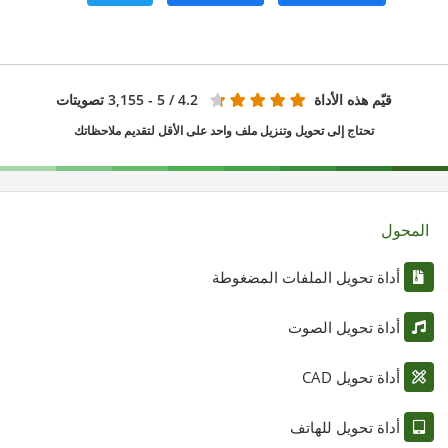
قيّم هذه الأداة
4.2
/ 5 - 3,155 تصويتات
تحتاج إلى تحويل وتنزيل ملف واحد على الأقل لتقديم ملاحظاتك
المحول
أداة تحويل الملفات المضغوطة
أداة تحويل الصوت
أداة تحويل CAD
أداة تحويل للهاتف