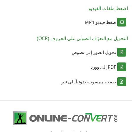
اضغط ملفات الفيديو
ضغط فيديو MP4
التحويل مع التعرّف الضوئي على الحروف (OCR)
تحويل الصور إلى نصوص
PDF إلى وورد
صفحة ممسوحة ضوئياً إلى نص