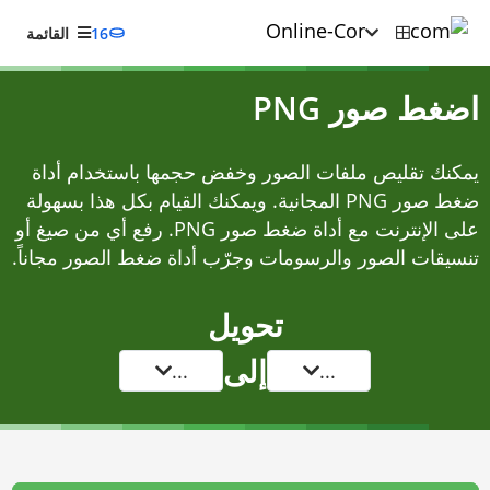
16
القائمة
اضغط صور PNG
يمكنك تقليص ملفات الصور وخفض حجمها باستخدام أداة
ضغط صور PNG المجانية. ويمكنك القيام بكل هذا بسهولة
على الإنترنت مع أداة ضغط صور PNG. رفع أي من صيغ أو
تنسيقات الصور والرسومات وجرّب أداة ضغط الصور مجاناً.
تحويل
إلى
...
...