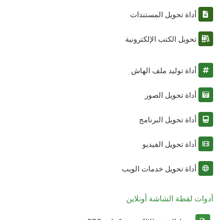
أداة تحويل المستندات
تحويل الكتب الإلكترونية
أداة توليد ملف الهاش
أداة تحويل الصور
أداة تحويل البرنامج
أداة تحويل الفيديو
أداة تحويل خدمات الويب
أدوات لقطة الشاشة أونلاين