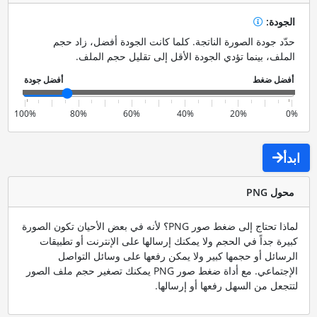
الجودة:
حدّد جودة الصورة الناتجة. كلما كانت الجودة أفضل، زاد حجم
الملف، بينما تؤدي الجودة الأقل إلى تقليل حجم الملف.
100%
80%
60%
40%
20%
0%
ابدأ
محول PNG
لماذا تحتاج إلى ضغط صور PNG؟ لأنه في بعض الأحيان تكون الصورة
كبيرة جداً في الحجم ولا يمكنك إرسالها على الإنترنت أو تطبيقات
الرسائل أو حجمها كبير ولا يمكن رفعها على وسائل التواصل
الإجتماعي. مع أداة ضغط صور PNG يمكنك تصغير حجم ملف الصور
لتتجعل من السهل رفعها أو إرسالها.