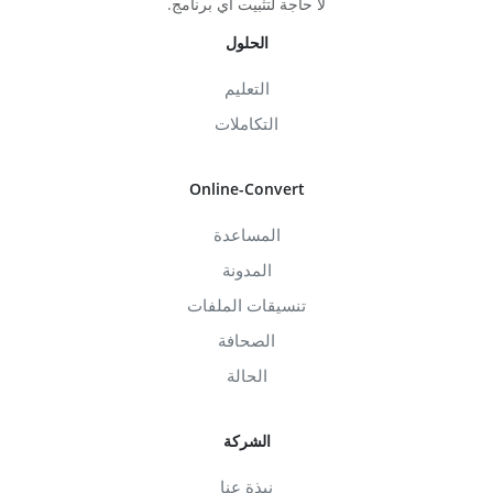
لا حاجة لتثبيت أي برنامج.
الحلول
التعليم
التكاملات
Online-Convert
المساعدة
المدونة
تنسيقات الملفات
الصحافة
الحالة
الشركة
نبذة عنا