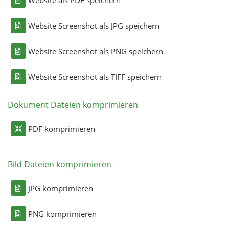
Website als PDF speichern
Website Screenshot als JPG speichern
Website Screenshot als PNG speichern
Website Screenshot als TIFF speichern
Dokument Dateien komprimieren
PDF komprimieren
Bild Dateien komprimieren
JPG komprimieren
PNG komprimieren