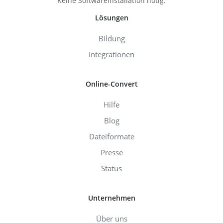
Keine Softwareinstallation nötig.
Lösungen
Bildung
Integrationen
Online-Convert
Hilfe
Blog
Dateiformate
Presse
Status
Unternehmen
Über uns