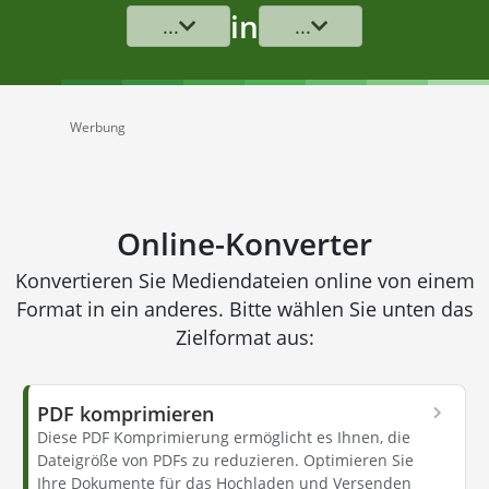
in
...
...
Werbung
Online-Konverter
Konvertieren Sie Mediendateien online von einem
Format in ein anderes. Bitte wählen Sie unten das
Zielformat aus:
PDF komprimieren
Diese PDF Komprimierung ermöglicht es Ihnen, die
Dateigröße von PDFs zu reduzieren. Optimieren Sie
Ihre Dokumente für das Hochladen und Versenden