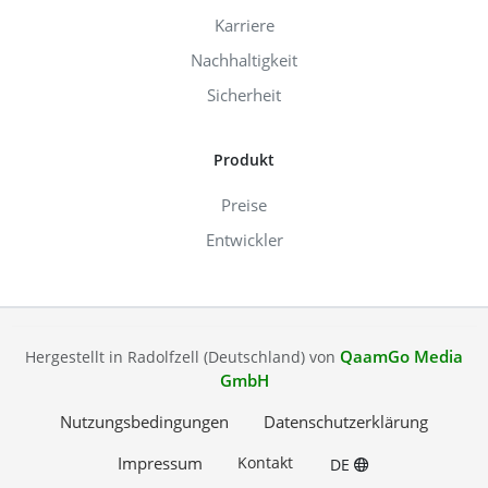
Karriere
Nachhaltigkeit
Sicherheit
Produkt
Preise
Entwickler
QaamGo Media
Hergestellt in Radolfzell (Deutschland) von
GmbH
Nutzungsbedingungen
Datenschutzerklärung
Impressum
Kontakt
DE