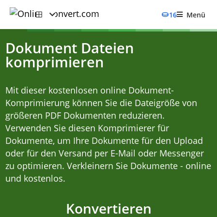
16
Menü
Dokument Dateien
komprimieren
Mit dieser kostenlosen online Dokument-
Komprimierung können Sie die Dateigröße von
größeren PDF Dokumenten reduzieren.
Verwenden Sie diesen Komprimierer für
Dokumente, um Ihre Dokumente für den Upload
oder für den Versand per E-Mail oder Messenger
zu optimieren. Verkleinern Sie Dokumente - online
und kostenlos.
Konvertieren