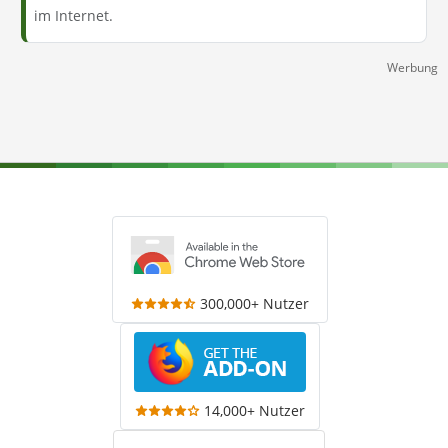
im Internet.
Werbung
300,000+ Nutzer
14,000+ Nutzer